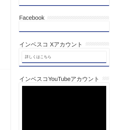
Facebook
インベスコ Xアカウント
詳しくはこちら
インベスコYouTubeアカウント