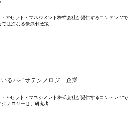
違
コ・アセット・マネジメント株式会社が提供するコンテンツで
会では次なる景気刺激策 …
にいるバイオテクノロジー企業
コ・アセット・マネジメント株式会社が提供するコンテンツで
テクノロジーは、研究者 …