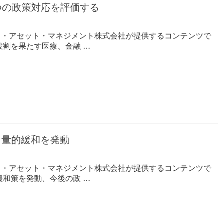
つの政策対応を評価する
コ・アセット・マネジメント株式会社が提供するコンテンツで
役割を果たす医療、金融 …
と量的緩和を発動
コ・アセット・マネジメント株式会社が提供するコンテンツで
緩和策を発動、今後の政 …