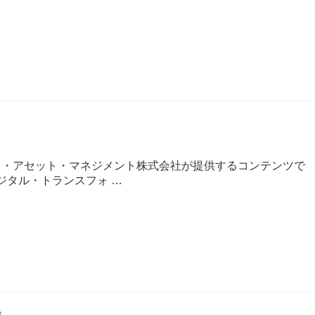
コ・アセット・マネジメント株式会社が提供するコンテンツで
デジタル・トランスフォ …