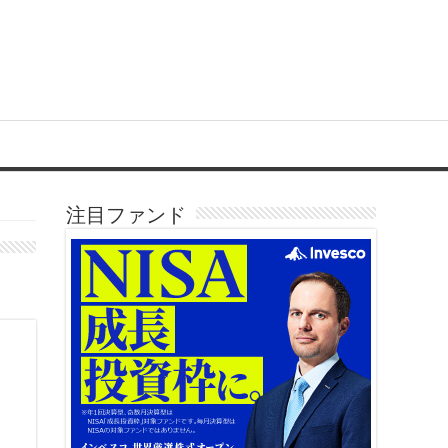
注目ファンド