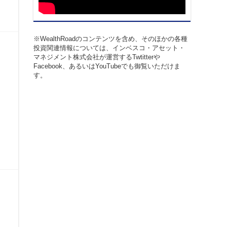
※WealthRoadのコンテンツを含め、そのほかの各種
投資関連情報については、インベスコ・アセット・
マネジメント株式会社が運営するTwtitterや
Facebook、あるいはYouTubeでも御覧いただけま
す。