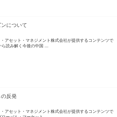
ズンについて
コ・アセット・マネジメント株式会社が提供するコンテンツで
から読み解く今後の中国 …
らの反発
コ・アセット・マネジメント株式会社が提供するコンテンツで
グローバル・マーケット …