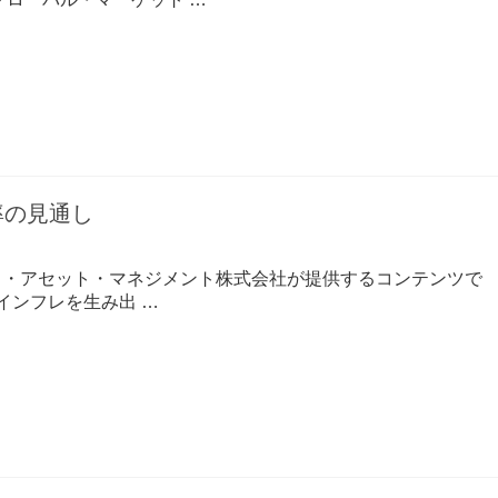
率の見通し
コ・アセット・マネジメント株式会社が提供するコンテンツで
. インフレを生み出 …