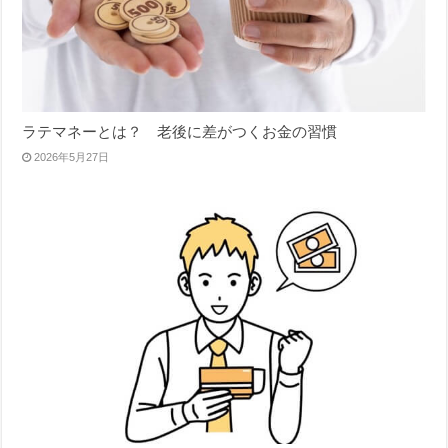
ラテマネーとは？ 老後に差がつくお金の習慣
2026年5月27日