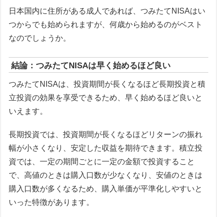
日本国内に住所がある成人であれば、つみたてNISAはい
つからでも始められますが、何歳から始めるのがベスト
なのでしょうか。
結論：つみたてNISAは早く始めるほど良い
つみたてNISAは、投資期間が長くなるほど長期投資と積
立投資の効果を享受できるため、早く始めるほど良いと
いえます。
長期投資では、投資期間が長くなるほどリターンの振れ
幅が小さくなり、安定した収益を期待できます。積立投
資では、一定の期間ごとに一定の金額で投資すること
で、高値のときは購入口数が少なくなり、安値のときは
購入口数が多くなるため、購入単価が平準化しやすいと
いった特徴があります。