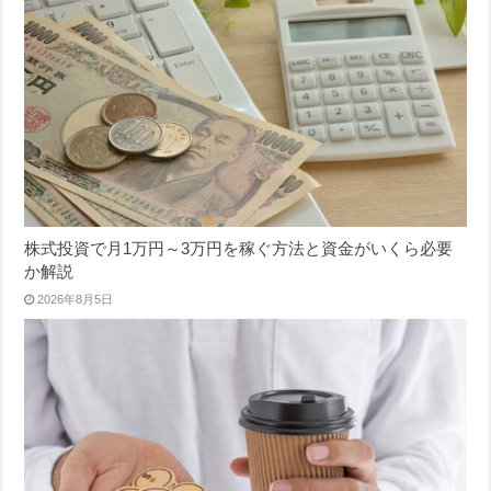
株式投資で月1万円～3万円を稼ぐ方法と資金がいくら必要
か解説
2026年8月5日