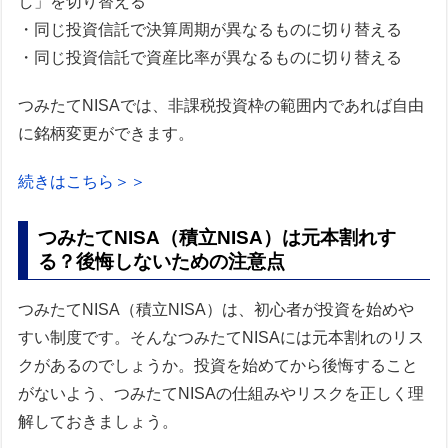
し」を切り替える
・同じ投資信託で決算周期が異なるものに切り替える
・同じ投資信託で資産比率が異なるものに切り替える
つみたてNISAでは、非課税投資枠の範囲内であれば自由
に銘柄変更ができます。
続きはこちら＞＞
つみたてNISA（積立NISA）は元本割れす
る？後悔しないための注意点
つみたてNISA（積立NISA）は、初心者が投資を始めや
すい制度です。そんなつみたてNISAには元本割れのリス
クがあるのでしょうか。投資を始めてから後悔すること
がないよう、つみたてNISAの仕組みやリスクを正しく理
解しておきましょう。