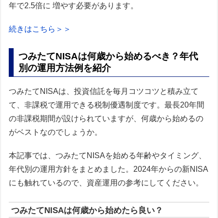
年で2.5倍に 増やす必要があります。
続きはこちら＞＞
つみたてNISAは何歳から始めるべき？年代
別の運用方法例を紹介
つみたてNISAは、投資信託を毎月コツコツと積み立て
て、非課税で運用できる税制優遇制度です。最長20年間
の非課税期間が設けられていますが、何歳から始めるの
がベストなのでしょうか。
本記事では、つみたてNISAを始める年齢やタイミング、
年代別の運用方針をまとめました。2024年からの新NISA
にも触れているので、資産運用の参考にしてください。
つみたてNISAは何歳から始めたら良い？