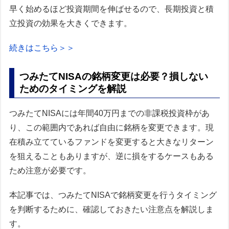
早く始めるほど投資期間を伸ばせるので、長期投資と積
立投資の効果を大きくできます。
続きはこちら＞＞
つみたてNISAの銘柄変更は必要？損しない
ためのタイミングを解説
つみたてNISAには年間40万円までの非課税投資枠があ
り、この範囲内であれば自由に銘柄を変更できます。現
在積み立てているファンドを変更すると大きなリターン
を狙えることもありますが、逆に損をするケースもある
ため注意が必要です。
本記事では、つみたてNISAで銘柄変更を行うタイミング
を判断するために、確認しておきたい注意点を解説しま
す。