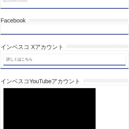
2026年4月29日
Facebook
インベスコ Xアカウント
詳しくはこちら
インベスコYouTubeアカウント