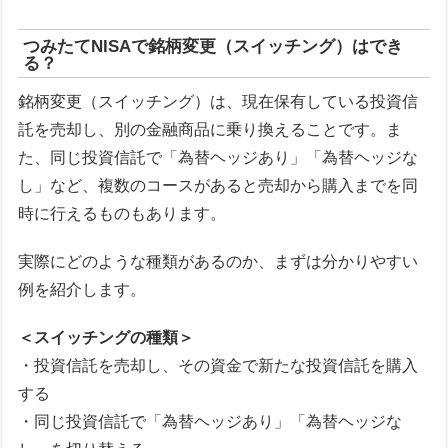
つみたてNISAで銘柄変更（スイッチング）はでき
る？
銘柄変更（スイッチング）は、現在保有している投資信
託を売却し、別の金融商品に乗り換えることです。ま
た、同じ投資信託で「為替ヘッジあり」「為替ヘッジな
し」など、複数のコースがあると売却から購入までを同
時に行えるものもあります。
実際にどのような種類があるのか、まずは分かりやすい
例を紹介します。
＜スイッチングの種類＞
・投資信託を売却し、その資金で新たな投資信託を購入
する
・同じ投資信託で「為替ヘッジあり」「為替ヘッジな