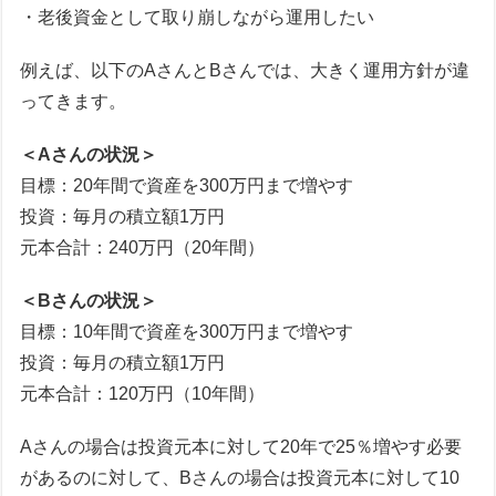
・老後資金として取り崩しながら運用したい
例えば、以下のAさんとBさんでは、大きく運用方針が違
ってきます。
＜Aさんの状況＞
目標：20年間で資産を300万円まで増やす
投資：毎月の積立額1万円
元本合計：240万円（20年間）
＜Bさんの状況＞
目標：10年間で資産を300万円まで増やす
投資：毎月の積立額1万円
元本合計：120万円（10年間）
Aさんの場合は投資元本に対して20年で25％増やす必要
があるのに対して、Bさんの場合は投資元本に対して10