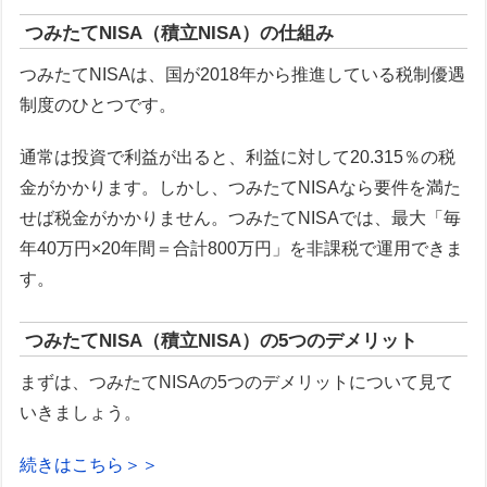
つみたてNISA（積立NISA）の仕組み
つみたてNISAは、国が2018年から推進している税制優遇
制度のひとつです。
通常は投資で利益が出ると、利益に対して20.315％の税
金がかかります。しかし、つみたてNISAなら要件を満た
せば税金がかかりません。つみたてNISAでは、最大「毎
年40万円×20年間＝合計800万円」を非課税で運用できま
す。
つみたてNISA（積立NISA）の5つのデメリット
まずは、つみたてNISAの5つのデメリットについて見て
いきましょう。
続きはこちら＞＞