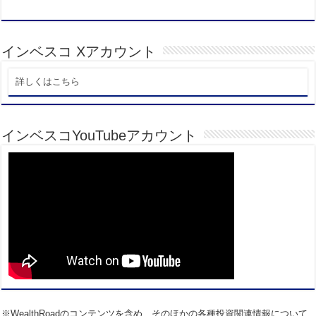
インベスコ Xアカウント
詳しくはこちら
インベスコYouTubeアカウント
※WealthRoadのコンテンツを含め、そのほかの各種投資関連情報について