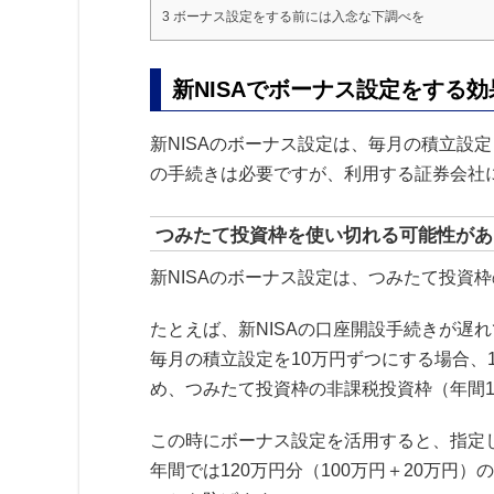
3
ボーナス設定をする前には入念な下調べを
新NISAでボーナス設定をする効
新NISAのボーナス設定は、毎月の積立設
の手続きは必要ですが、利用する証券会社
つみたて投資枠を使い切れる可能性があ
新NISAのボーナス設定は、つみたて投資
たとえば、新NISAの口座開設手続きが遅れ
毎月の積立設定を10万円ずつにする場合、1
め、つみたて投資枠の非課税投資枠（年間1
この時にボーナス設定を活用すると、指定
年間では120万円分（100万円＋20万円