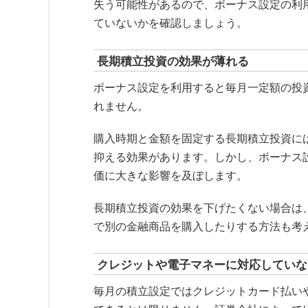
失う可能性があるので、ボーナス設定の利
ていないかを確認しましょう。
長期積立投資の効果が薄れる
ボーナス設定を利用すると毎月一定額の投
れません。
購入時期と金額を固定する長期積立投資に
抑える効果があります。しかし、ボーナス
価に大きな影響を及ぼします。
長期積立投資の効果を下げたくない場合は
で別の金融商品を購入したりする方法も考
クレジットや電子マネーに対応していな
毎月の積立設定ではクレジットカード払い