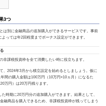
果3つ
定とは別に金融商品の追加購入ができるサービスです。事前
によっては年2回程度までボーナス設定ができます。
る
枠の非課税投資枠を全て消費したい時に役立ちます。
て、2024年3月から積立設定を始めるとしましょう。仮に
年間の購入金額は100万円（10万円×10ヵ月）になるた
20万円）は20万円残ります。
した時期に20万円分の追加購入ができます。結果として、
）の金融商品を購入できるため、非課税投資枠が残ってしまう