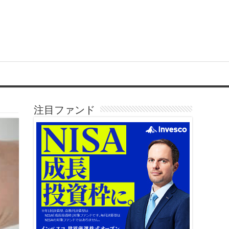
注目ファンド