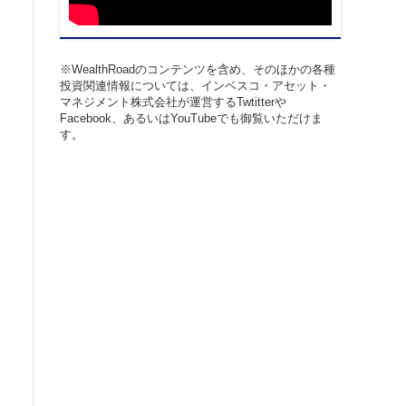
※WealthRoadのコンテンツを含め、そのほかの各種
投資関連情報については、インベスコ・アセット・
マネジメント株式会社が運営するTwtitterや
Facebook、あるいはYouTubeでも御覧いただけま
す。