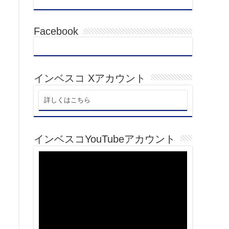
Facebook
インベスコ Xアカウント
詳しくはこちら
インベスコYouTubeアカウント