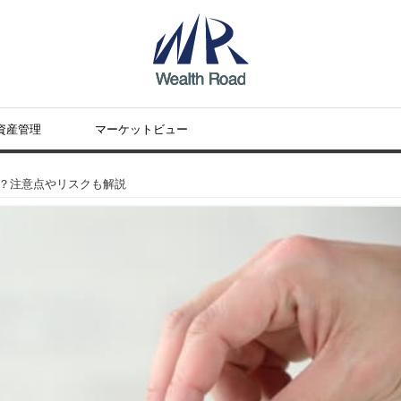
資産管理
マーケットビュー
は？注意点やリスクも解説