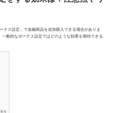
ボーナス設定」で金融商品を追加購入できる場合がありま
、一般的なボーナス設定ではどのような効果を期待できる
る
がある