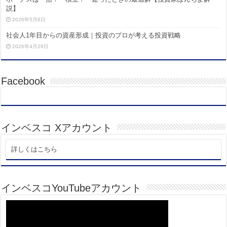
説】
2026年5月6日
社会人1年目からの資産形成｜投資のプロが考える投資戦略
2026年4月29日
Facebook
インベスコ Xアカウント
詳しくはこちら
インベスコYouTubeアカウント