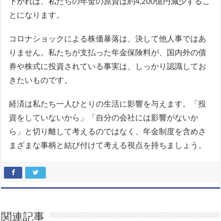
下がれば、私たちの年金の原資は約4,200億円減少するこ
とになります。
コロナショックによる株価暴落は、決して他人事ではあ
りません。私たちが支払った年金保険料が、国内外の債
券や株式に投資されている事実は、しっかり認識してお
きたいものです。
経済は私たち一人ひとりの生活に影響を与えます。「投
資をしていないから」「自分の会社には影響がないか
ら」と切り離して考えるのではなく、年金制度を含めさ
まざまな事柄と結び付けて考える視点を持ちましょう。
関連記事