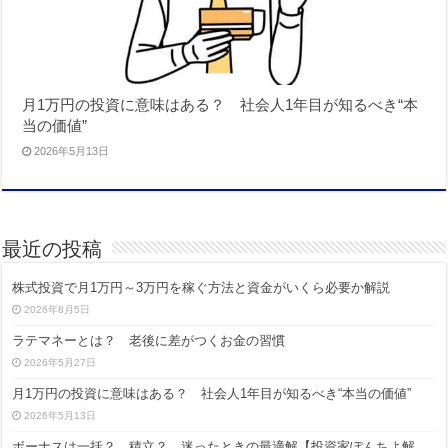
月1万円の投資に意味はある？ 社会人1年目が知るべき“本
当の価値”
2026年5月13日
最近の投稿
株式投資で月1万円～3万円を稼ぐ方法と資金がいくら必要か解説
2026年8月5日
ラテマネーとは？ 老後に差がつくお金の習慣
2026年5月27日
月1万円の投資に意味はある？ 社会人1年目が知るべき“本当の価値”
2026年5月13日
ボーナスは一括？ 積立？ 迷ったときの最適解【投資家ぽんちよ解