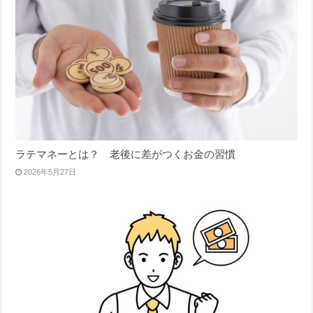
ラテマネーとは？ 老後に差がつくお金の習慣
2026年5月27日