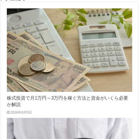
株式投資で月1万円～3万円を稼ぐ方法と資金がいくら必要
か解説
2026年8月5日