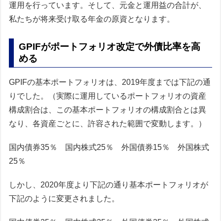
運用を行っています。そして、元金と運用益の合計が、
私たちが将来受け取る年金の原資となります。
GPIFがポートフォリオ改定で外債比率を高
める
GPIFの基本ポートフォリオは、2019年度までは下記の通
りでした。（実際に運用しているポートフォリオの資産
構成割合は、この基本ポートフォリオの構成割合とは異
なり、各資産ごとに、許容された範囲で変動します。）
国内債券35％ 国内株式25％ 外国債券15％ 外国株式
25％
しかし、2020年度より下記の通り基本ポートフォリオが
下記のように変更されました。