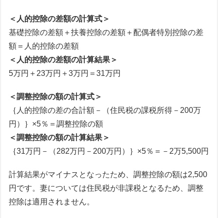
＜人的控除の差額の計算式＞
基礎控除の差額＋扶養控除の差額＋配偶者特別控除の差
額＝人的控除の差額
＜人的控除の差額の計算結果＞
5万円＋23万円＋3万円＝31万円
＜調整控除の額の計算式＞
｛人的控除の差の合計額－（住民税の課税所得－200万
円）｝×5％＝調整控除の額
＜調整控除の額の計算結果＞
｛31万円－（282万円－200万円）｝×5％＝－2万5,500円
計算結果がマイナスとなったため、調整控除の額は2,500
円です。妻については住民税が非課税となるため、調整
控除は適用されません。