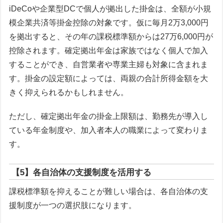
iDeCoや企業型DCで個人が拠出した掛金は、全額が小規
模企業共済等掛金控除の対象です。仮に毎月2万3,000円
を拠出すると、その年の課税標準額からは27万6,000円が
控除されます。確定拠出年金は家族ではなく個人で加入
することができ、自営業者や専業主婦も対象に含まれま
す。掛金の設定額によっては、両親の合計所得金額を大
きく抑えられるかもしれません。
ただし、確定拠出年金の掛金上限額は、勤務先が導入し
ている年金制度や、加入者本人の職業によって変わりま
す。
【5】各自治体の支援制度を活用する
課税標準額を抑えることが難しい場合は、各自治体の支
援制度が一つの選択肢になります。