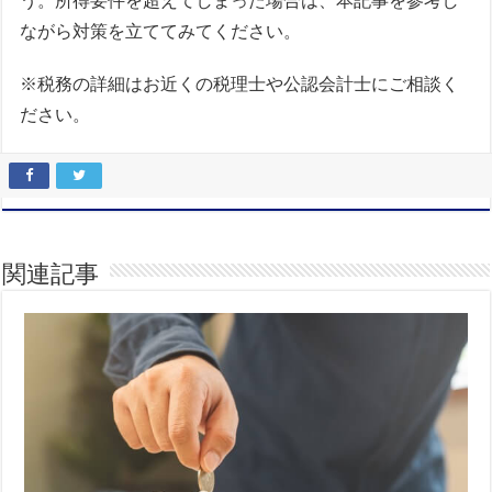
う。所得要件を超えてしまった場合は、本記事を参考し
ながら対策を立ててみてください。
※税務の詳細はお近くの税理士や公認会計士にご相談く
ださい。
関連記事