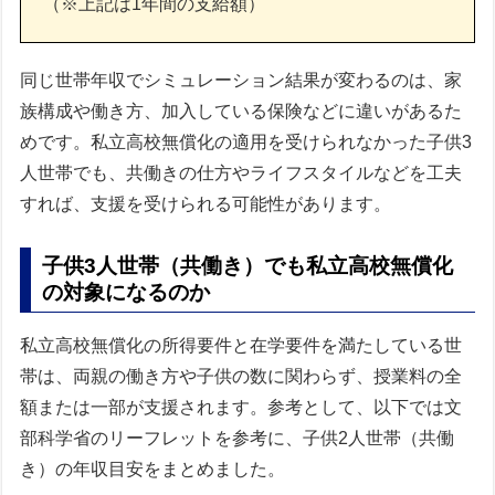
（※上記は1年間の支給額）
同じ世帯年収でシミュレーション結果が変わるのは、家
族構成や働き方、加入している保険などに違いがあるた
めです。私立高校無償化の適用を受けられなかった子供3
人世帯でも、共働きの仕方やライフスタイルなどを工夫
すれば、支援を受けられる可能性があります。
子供3人世帯（共働き）でも私立高校無償化
の対象になるのか
私立高校無償化の所得要件と在学要件を満たしている世
帯は、両親の働き方や子供の数に関わらず、授業料の全
額または一部が支援されます。参考として、以下では文
部科学省のリーフレットを参考に、子供2人世帯（共働
き）の年収目安をまとめました。