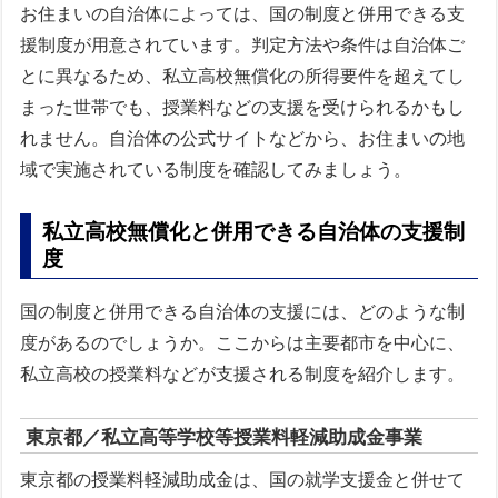
お住まいの自治体によっては、国の制度と併用できる支
援制度が用意されています。判定方法や条件は自治体ご
とに異なるため、私立高校無償化の所得要件を超えてし
まった世帯でも、授業料などの支援を受けられるかもし
れません。自治体の公式サイトなどから、お住まいの地
域で実施されている制度を確認してみましょう。
私立高校無償化と併用できる自治体の支援制
度
国の制度と併用できる自治体の支援には、どのような制
度があるのでしょうか。ここからは主要都市を中心に、
私立高校の授業料などが支援される制度を紹介します。
東京都／私立高等学校等授業料軽減助成金事業
東京都の授業料軽減助成金は、国の就学支援金と併せて