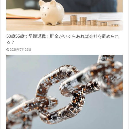
50歳55歳で早期退職！貯金がいくらあれば会社を辞められ
る？
2026年7月29日