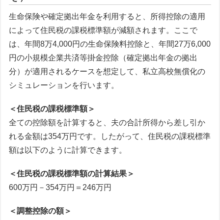
生命保険や確定拠出年金を利用すると、所得控除の適用
によって住民税の課税標準額が減額されます。ここで
は、年間8万4,000円の生命保険料控除と、年間27万6,000
円の小規模企業共済等掛金控除（確定拠出年金の拠出
分）が適用されるケースを想定して、私立高校無償化の
シミュレーションを行います。
＜住民税の課税標準額＞
全ての控除額を計算すると、夫の合計所得から差し引か
れる金額は354万円です。したがって、住民税の課税標準
額は以下のように計算できます。
＜住民税の課税標準額の計算結果＞
600万円－354万円＝246万円
＜調整控除の額＞