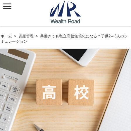
ホーム
>
資産管理
>
共働きでも私立高校無償化になる？子供2～3人のシ
ミュレーション