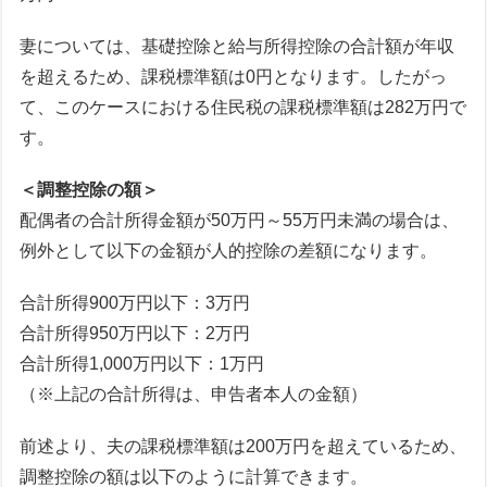
妻については、基礎控除と給与所得控除の合計額が年収
を超えるため、課税標準額は0円となります。したがっ
て、このケースにおける住民税の課税標準額は282万円で
す。
＜調整控除の額＞
配偶者の合計所得金額が50万円～55万円未満の場合は、
例外として以下の金額が人的控除の差額になります。
合計所得900万円以下：3万円
合計所得950万円以下：2万円
合計所得1,000万円以下：1万円
（※上記の合計所得は、申告者本人の金額）
前述より、夫の課税標準額は200万円を超えているため、
調整控除の額は以下のように計算できます。