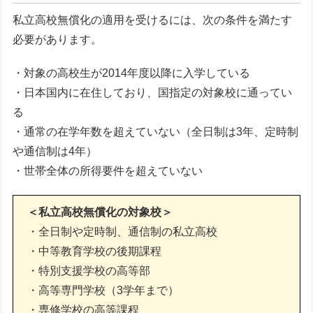
私立高校無償化の適用を受けるには、次の条件を満たす
必要があります。
・対象の高校生が2014年度以降に入学している
・日本国内に在住しており、国指定の対象校に通ってい
る
・通常の在学年数を超えていない（全日制は3年、定時制
や通信制は4年）
・世帯全体の所得要件を超えていない
＜私立高校無償化の対象校＞
・全日制や定時制、通信制の私立高校
・中等教育学校の後期課程
・特別支援学校の高等部
・高等専門学校（3学年まで）
・専修学校の高等課程