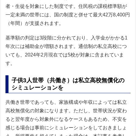
者・生徒を対象にした制度です。住民税の課税標準額が
一定未満の世帯には、国の制度と併せて最大42万8,400円
（年間）が支援されます。
基準額の判定は3段階に分かれており、入学金がかかる1
年次には補助金が増額されます。通信制の私立高校につ
いても、2024年2月現在では5校が対象に含まれていま
す。
子供3人世帯（共働き）は私立高校無償化の
シミュレーションを
共働き世帯であっても、家族構成や年収によっては私立
高校無償化の対象になります。ただし、世帯状況が変わ
ると翌年度から対象外になるケースもあるため、不安を
感じる場合は事前にシミュレーションをしておきましょ