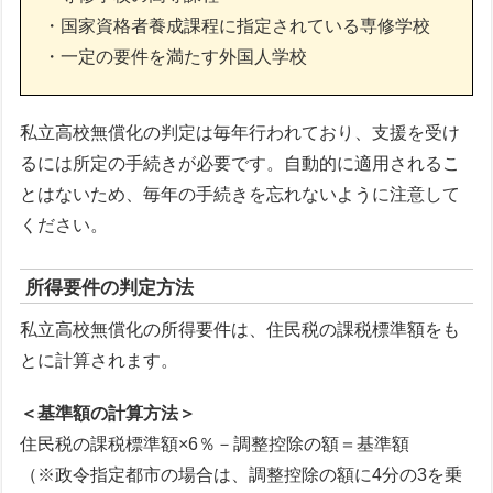
・国家資格者養成課程に指定されている専修学校
・一定の要件を満たす外国人学校
私立高校無償化の判定は毎年行われており、支援を受け
るには所定の手続きが必要です。自動的に適用されるこ
とはないため、毎年の手続きを忘れないように注意して
ください。
所得要件の判定方法
私立高校無償化の所得要件は、住民税の課税標準額をも
とに計算されます。
＜基準額の計算方法＞
住民税の課税標準額×6％－調整控除の額＝基準額
（※政令指定都市の場合は、調整控除の額に4分の3を乗