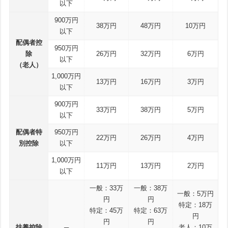
以下
900万円
38万円
48万円
10万円
以下
配偶者控
950万円
除
26万円
32万円
6万円
以下
（老人）
1,000万円
13万円
16万円
3万円
以下
900万円
33万円
38万円
5万円
以下
配偶者特
950万円
22万円
26万円
4万円
別控除
以下
1,000万円
11万円
13万円
2万円
以下
一般：33万
一般：38万
一般：5万円
円
円
特定：18万
特定：45万
特定：63万
円
円
円
扶養控除
─
老人：10万