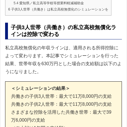
5.4
愛知県／私立高等学校等授業料軽減補助金
6
子供3人世帯（共働き）は私立高校無償化のシミュレーションを
子供3人世帯（共働き）の私立高校無償化ラ
インは控除で変わる
私立高校無償化の年収ラインは、適用される所得控除に
よって変わります。本記事でシミュレーションを行った
結果、世帯年収を630万円とした場合の支給額は以下のよ
うになりました。
＜シミュレーションの結果＞
共働きの子供3人世帯：最大で11万8,000円の支給
共働きの子供2人世帯：最大で11万8,000円の支給
さまざまな控除を活用した共働き世帯：最大で39
万6,000円の支給