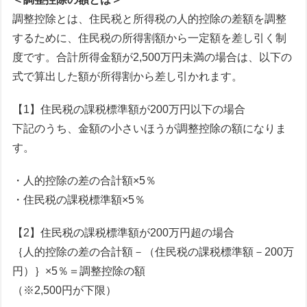
調整控除とは、住民税と所得税の人的控除の差額を調整
するために、住民税の所得割額から一定額を差し引く制
度です。合計所得金額が2,500万円未満の場合は、以下の
式で算出した額が所得割から差し引かれます。
【1】住民税の課税標準額が200万円以下の場合
下記のうち、金額の小さいほうが調整控除の額になりま
す。
・人的控除の差の合計額×5％
・住民税の課税標準額×5％
【2】住民税の課税標準額が200万円超の場合
｛人的控除の差の合計額－（住民税の課税標準額－200万
円）｝×5％＝調整控除の額
（※2,500円が下限）