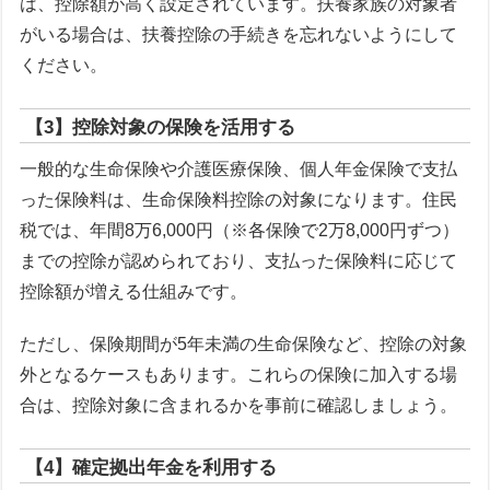
は、控除額が高く設定されています。扶養家族の対象者
がいる場合は、扶養控除の手続きを忘れないようにして
ください。
【3】控除対象の保険を活用する
一般的な生命保険や介護医療保険、個人年金保険で支払
った保険料は、生命保険料控除の対象になります。住民
税では、年間8万6,000円（※各保険で2万8,000円ずつ）
までの控除が認められており、支払った保険料に応じて
控除額が増える仕組みです。
ただし、保険期間が5年未満の生命保険など、控除の対象
外となるケースもあります。これらの保険に加入する場
合は、控除対象に含まれるかを事前に確認しましょう。
【4】確定拠出年金を利用する