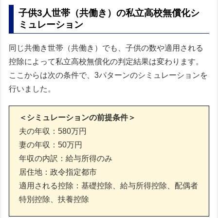
子供3人世帯（共働き）の私立高校無償化シ
ミュレーション
同じ共働き世帯（共働き）でも、子供の数や適用される
控除によって私立高校無償化の判定結果は変わります。
ここからは次の条件で、3パターンのシミュレーションを
行いました。
＜シミュレーションの前提条件＞
夫の年収：580万円
妻の年収：50万円
年収の内訳：給与所得のみ
居住地：政令指定都市
適用される控除：基礎控除、給与所得控除、配偶者
特別控除、扶養控除