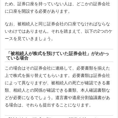
ため、証券口座を持っていない人は、どこかの証券会社
に口座を開設する必要があります。
なお、被相続人と同じ証券会社の口座でなければならな
いわけではありません。それを踏まえて、以下の2つのケ
ースを見ていきましょう。
「被相続人が株式を預けていた証券会社」がわかっ
ている場合
この場合はその証券会社に連絡して、必要書類を揃えた
上で株式を振り替えてもらいます。必要書類は証券会社
によって異なりますが、被相続人の死亡が確認できる書
類、相続人との関係が確認できる書類、本人確認書類な
どが必要になるでしょう。遺言書や遺産分割協議書があ
る場合は、それらも提出することになります。