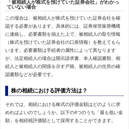
「被相続人が株式を預けていた証券会社」がわかっ
ていない場合
この場合は、被相続人が株式を預けていた証券会社を確
認する必要があります。具体的には、証券保管振替機構
に連絡し、必要書類を揃えた上で、被相続人の取引情報
（株式を預けていた証券会社の口座情報）を教えてもら
います。必要書類は手続者の属性によって異なります
が、法定相続人の場合は開示請求書、本人確認書類、相
続人と被相続人の関係を示す戸籍、被相続人の住所の確
認書類などが必要です。
株の相続における評価方法は？
それでは、相続における株式の評価金額はどのように求
めればよいのでしょうか。以下の4つのうち「最も低い金
額」を相続税評価額として採用することができます。