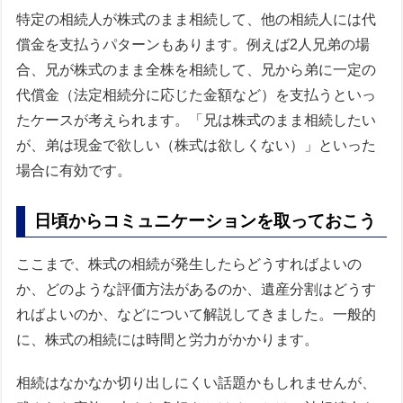
特定の相続人が株式のまま相続して、他の相続人には代
償金を支払うパターンもあります。例えば2人兄弟の場
合、兄が株式のまま全株を相続して、兄から弟に一定の
代償金（法定相続分に応じた金額など）を支払うといっ
たケースが考えられます。「兄は株式のまま相続したい
が、弟は現金で欲しい（株式は欲しくない）」といった
場合に有効です。
日頃からコミュニケーションを取っておこう
ここまで、株式の相続が発生したらどうすればよいの
か、どのような評価方法があるのか、遺産分割はどうす
ればよいのか、などについて解説してきました。一般的
に、株式の相続には時間と労力がかかります。
相続はなかなか切り出しにくい話題かもしれませんが、