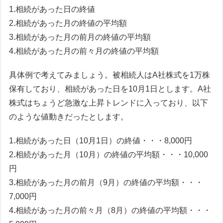
1.相続があった日の終値
2.相続があった月の終値の平均額
3.相続があった月の前月の終値の平均額
4.相続があった月の前々月の終値の平均額
具体例で考えてみましょう。被相続人はA社株式を1万株
保有しており、相続があった日を10月1日とします。A社
株式はちょうど急激な上昇トレンドに入っており、以下
のような値動きだったとします。
1.相続があった日（10月1日）の終値・・・8,000円
2.相続があった月（10月）の終値の平均額・・・10,000
円
3.相続があった月の前月（9月）の終値の平均額・・・
7,000円
4.相続があった月の前々月（8月）の終値の平均額・・・