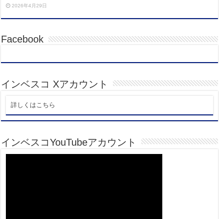
2026年4月29日
Facebook
インベスコ Xアカウント
詳しくはこちら
インベスコYouTubeアカウント