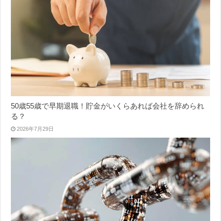
50歳55歳で早期退職！貯金がいくらあれば会社を辞められ
る？
2026年7月29日