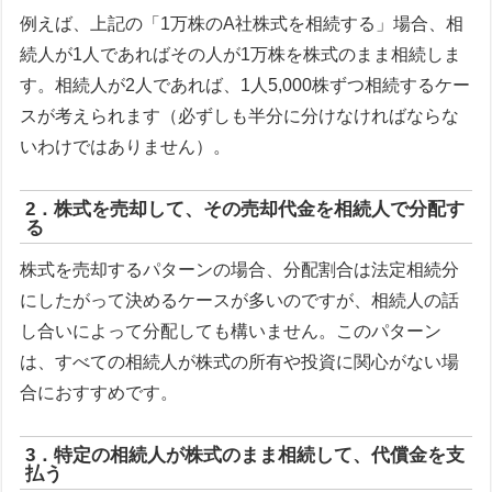
例えば、上記の「1万株のA社株式を相続する」場合、相
続人が1人であればその人が1万株を株式のまま相続しま
す。相続人が2人であれば、1人5,000株ずつ相続するケー
スが考えられます（必ずしも半分に分けなければならな
いわけではありません）。
2．株式を売却して、その売却代金を相続人で分配す
る
株式を売却するパターンの場合、分配割合は法定相続分
にしたがって決めるケースが多いのですが、相続人の話
し合いによって分配しても構いません。このパターン
は、すべての相続人が株式の所有や投資に関心がない場
合におすすめです。
3．特定の相続人が株式のまま相続して、代償金を支
払う