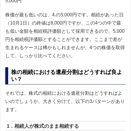
5,000円
株価が最も低いのは、4.の5,000円です。相続があった日
（10月1日）の終値は8,000円ですが、この4つの中で最
も低い金額を相続税評価額として採用できるので、5,000
円を相続税評価額とすることができます。ここまで差が
生まれるケースは稀かもしれませんが、4つの株価を取得
して、しっかり比べてください。
株の相続における遺産分割はどうすれば良よ
い？
それでは、株式の相続における遺産分割はどうすればよ
いのでしょうか。大きく分けて、以下の3パターンがあり
ます。
1．相続人が株式のまま相続する