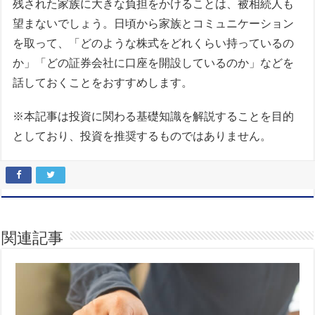
残された家族に大きな負担をかけることは、被相続人も
望まないでしょう。日頃から家族とコミュニケーション
を取って、「どのような株式をどれくらい持っているの
か」「どの証券会社に口座を開設しているのか」などを
話しておくことをおすすめします。
※本記事は投資に関わる基礎知識を解説することを目的
としており、投資を推奨するものではありません。
関連記事