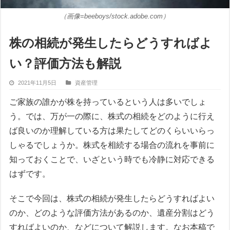
（画像=beeboys/stock.adobe.com）
株の相続が発生したらどうすればよ
い？評価方法も解説
2021年11月5日
資産管理
ご家族の誰かが株を持っているという人は多いでしょ
う。では、万が一の際に、株式の相続をどのように行え
ば良いのか理解している方は果たしてどのくらいいらっ
しゃるでしょうか。株式を相続する場合の流れを事前に
知っておくことで、いざという時でも冷静に対応できる
はずです。
そこで今回は、株式の相続が発生したらどうすればよい
のか、どのような評価方法があるのか、遺産分割はどう
すればよいのか、などについて解説します。なお本稿で