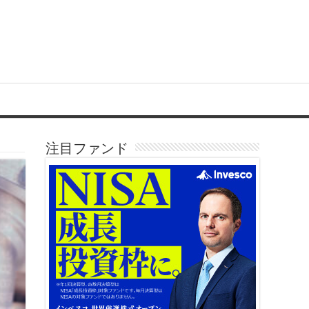
注目ファンド