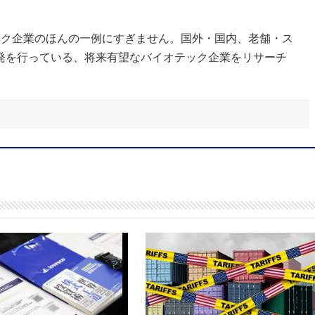
ック企業のほんの一例にすぎません。国外・国内、老舗・ス
発を行っている、将来有望なバイオテック企業をリサーチ