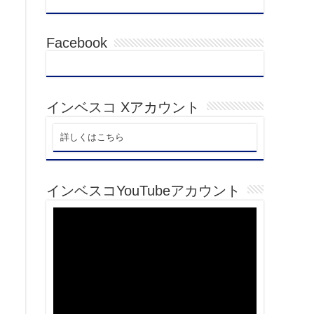
Facebook
インベスコ Xアカウント
詳しくはこちら
インベスコYouTubeアカウント