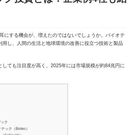
葉を耳にする機会が、増えたのではないでしょうか。バイオテ
利用し、人間の生活と地球環境の改善に役立つ技術と製品
しても注目度が高く、2025年には市場規模が約84兆円に
デック
ック（Biotec）