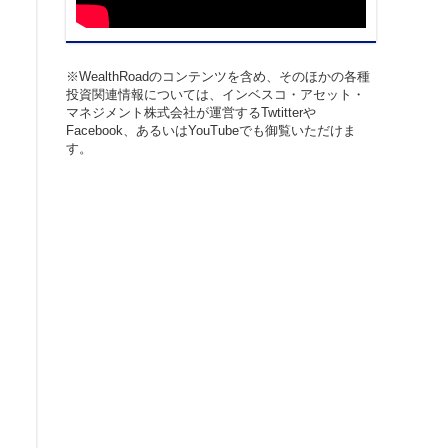
※WealthRoadのコンテンツを含め、そのほかの各種
投資関連情報については、インベスコ・アセット・
マネジメント株式会社が運営するTwtitterや
Facebook、あるいはYouTubeでも御覧いただけま
す。