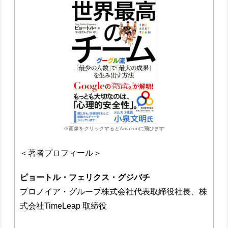
※画像をクリックするとAmazonに飛びます
＜著者プロフィール＞
ピョートル・フェリクス・グジバチ
プロノイア・グループ株式会社代表取締役社長、株
式会社TimeLeap 取締役