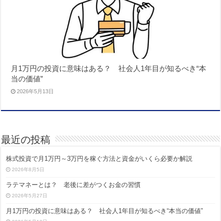
月1万円の投資に意味はある？ 社会人1年目が知るべき“本
当の価値”
2026年5月13日
最近の投稿
株式投資で月1万円～3万円を稼ぐ方法と資金がいくら必要か解説
2026年8月5日
ラテマネーとは？ 老後に差がつくお金の習慣
2026年5月27日
月1万円の投資に意味はある？ 社会人1年目が知るべき“本当の価値”