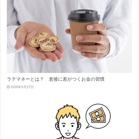
ラテマネーとは？ 老後に差がつくお金の習慣
2026年5月27日