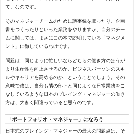
て、なのです。
そのマネジャーチームのために議事録を取ったり、企画
書をつくったりといった業務をやりますが、自分のチー
ムに関しては、まさにこの本で説明している「マネジメ
ント」に徹しているわけです。
問題は、同じように忙しいならどちらの働き方のほうが
より生産性を向上させるのか、ビジネスパーソンのスキ
ルやキャリアを高めるのか、ということでしょう。その
意味で僕は、自分も隣の部下と同じような日常業務をこ
なしているような日本のプレイング・マネジャーの働き
方は、大きく間違っていると思うのです。
「ポートフォリオ・マネジャー」になろう
日本式のプレイング・マネジャーの最大の問題点は、そ