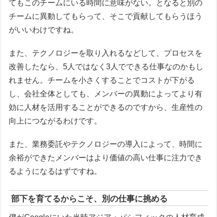
てもこのチームにいる時間に意味がない。となると別の
チームに異動してもらって、そこで貢献してもらうほう
がいいわけですね。
また、テクノロジーを取り入れるなどして、プロセスを
改善したなら、5人ではなく3人でできる仕事なのかもし
れません。チームを小さくすることでコストが下がる
し、会社全体としても、メンバーの異動によってより有
効に人材を活用することができるのですから、生産性の
向上につながるわけです。
また、業務委託やテクノロジーの導入によって、時間に
余裕ができたメンバーはより価値の高い仕事に注力でき
るようになるはずですね。
部下を育てるからこそ、別の仕事に挑める