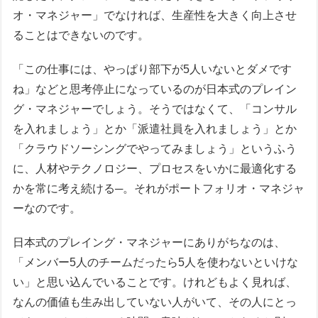
オ・マネジャー」でなければ、生産性を大きく向上させ
ることはできないのです。
「この仕事には、やっぱり部下が5人いないとダメです
ね」などと思考停止になっているのが日本式のプレイン
グ・マネジャーでしょう。そうではなくて、「コンサル
を入れましょう」とか「派遣社員を入れましょう」とか
「クラウドソーシングでやってみましょう」というふう
に、人材やテクノロジー、プロセスをいかに最適化する
かを常に考え続ける─。それがポートフォリオ・マネジャ
ーなのです。
日本式のプレイング・マネジャーにありがちなのは、
「メンバー5人のチームだったら5人を使わないといけな
い」と思い込んでいることです。けれどもよく見れば、
なんの価値も生み出していない人がいて、その人にとっ