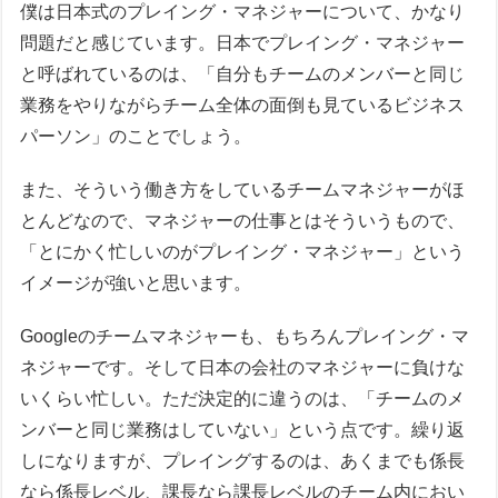
僕は日本式のプレイング・マネジャーについて、かなり
問題だと感じています。日本でプレイング・マネジャー
と呼ばれているのは、「自分もチームのメンバーと同じ
業務をやりながらチーム全体の面倒も見ているビジネス
パーソン」のことでしょう。
また、そういう働き方をしているチームマネジャーがほ
とんどなので、マネジャーの仕事とはそういうもので、
「とにかく忙しいのがプレイング・マネジャー」という
イメージが強いと思います。
Googleのチームマネジャーも、もちろんプレイング・マ
ネジャーです。そして日本の会社のマネジャーに負けな
いくらい忙しい。ただ決定的に違うのは、「チームのメ
ンバーと同じ業務はしていない」という点です。繰り返
しになりますが、プレイングするのは、あくまでも係長
なら係長レベル、課長なら課長レベルのチーム内におい