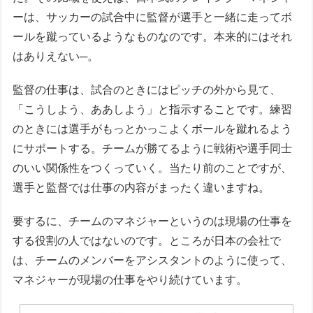
ーは、サッカーの試合中に監督が選手と一緒に走ってボ
ールを蹴っているようなものなのです。本来的にはそれ
はありえない─。
監督の仕事は、試合のときにはピッチの外から見て、
「こうしよう、ああしよう」と指示することです。練習
のときには選手がもっとかっこよくボールを蹴れるよう
にサポートする。チームが勝てるように戦術や選手同士
のいい関係性をつくっていく。当たり前のことですが、
選手と監督では仕事の内容がまったく違いますね。
要するに、チームのマネジャーというのは現場の仕事を
する役割の人ではないのです。ところが日本の会社で
は、チームのメンバーをアシスタントのように使って、
マネジャーが現場の仕事をやり続けています。