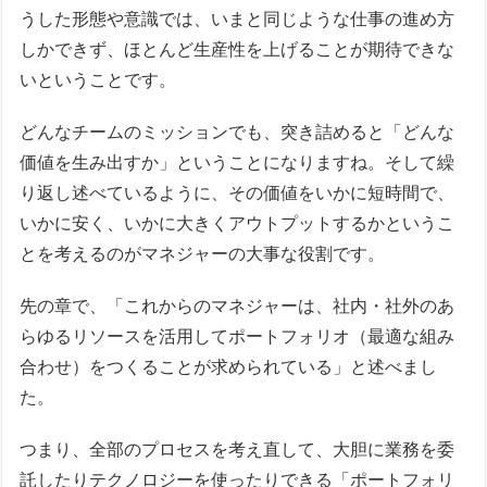
うした形態や意識では、いまと同じような仕事の進め方
しかできず、ほとんど生産性を上げることが期待できな
いということです。
どんなチームのミッションでも、突き詰めると「どんな
価値を生み出すか」ということになりますね。そして繰
り返し述べているように、その価値をいかに短時間で、
いかに安く、いかに大きくアウトプットするかというこ
とを考えるのがマネジャーの大事な役割です。
先の章で、「これからのマネジャーは、社内・社外のあ
らゆるリソースを活用してポートフォリオ（最適な組み
合わせ）をつくることが求められている」と述べまし
た。
つまり、全部のプロセスを考え直して、大胆に業務を委
託したりテクノロジーを使ったりできる「ポートフォリ