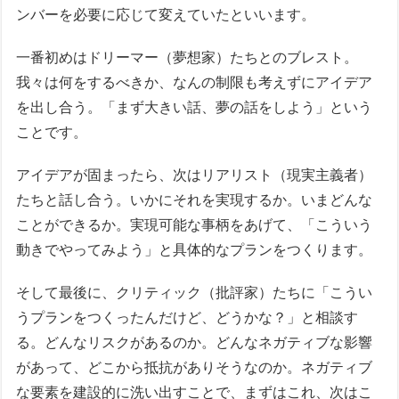
ンバーを必要に応じて変えていたといいます。
一番初めはドリーマー（夢想家）たちとのブレスト。
我々は何をするべきか、なんの制限も考えずにアイデア
を出し合う。「まず大きい話、夢の話をしよう」という
ことです。
アイデアが固まったら、次はリアリスト（現実主義者）
たちと話し合う。いかにそれを実現するか。いまどんな
ことができるか。実現可能な事柄をあげて、「こういう
動きでやってみよう」と具体的なプランをつくります。
そして最後に、クリティック（批評家）たちに「こうい
うプランをつくったんだけど、どうかな？」と相談す
る。どんなリスクがあるのか。どんなネガティブな影響
があって、どこから抵抗がありそうなのか。ネガティブ
な要素を建設的に洗い出すことで、まずはこれ、次はこ