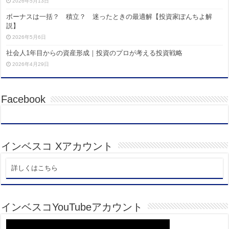
2026年5月13日
ボーナスは一括？ 積立？ 迷ったときの最適解【投資家ぽんちよ解
説】
2026年5月6日
社会人1年目からの資産形成｜投資のプロが考える投資戦略
2026年4月29日
Facebook
インベスコ Xアカウント
詳しくはこちら
インベスコYouTubeアカウント