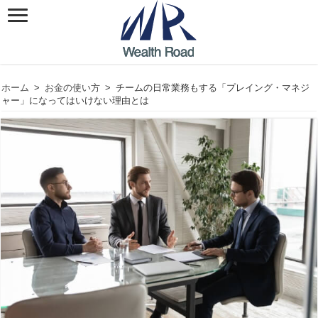
ホーム
>
お金の使い方
>
チームの日常業務もする「プレイング・マネジ
ャー」になってはいけない理由とは