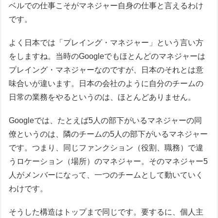
ベルでの仕事こそがマネジャー自身の仕事と言えるわけ
です。
よく日本では「プレイング・マネジャー」という言い方
をしますね。当時のGoogleでもほとんどのマネジャーは
プレイング・マネジャーなのですが、日本のそれとは意
味合いが違います。日本の会社のように自分のチームの
日常の業務をやるというのは、ほとんどありません。
Googleでは、たとえば5人の部下がいるマネジャーの同
僚というのは、隣のチームの5人の部下がいるマネジャー
です。つまり、同じファンクション（役割、職務）で違
うロケーション（場所）のマネジャー。そのマネジャー5
人がメンバーになって、一つのチームとして動いていく
わけです。
そうした構造はトップまで同じです。要するに、個人主