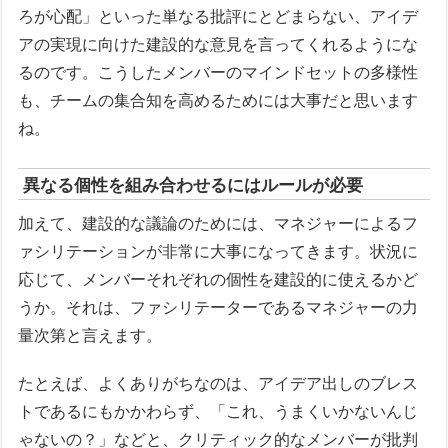
ろが心配」といった単なる批評にとどまらない、アイデ
アの実現に向けた建設的な意見を言ってくれるようにな
るのです。こうしたメンバーのマインドセットの多様性
も、チームの集合知を高めるためには大事だと思います
ね。
異なる個性を組み合わせるにはルールが必要
加えて、建設的な議論のためには、マネジャーによるフ
ァシリテーションが非常に大事になってきます。状況に
応じて、メンバーそれぞれの個性を建設的に使えるかど
うか。それは、ファシリテーターであるマネジャーの力
量次第と言えます。
たとえば、よくありがちなのは、アイデア出しのブレス
トであるにもかかわらず、「これ、うまくいかないんじ
ゃないの？」などと、クリティック的なメンバーが批判