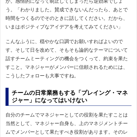
か。感情的になって制止してしまったら逆効果でしょ
う。「わかりました。賛成できないんだったら、あとで
時間をつくるのでそのときに話してください。だから、
いまはポジティブなアイデアを考えてみてください」
こんなふうに、穏やかな口調でお願いすればよいので
す。そして日を改めて、そもそも論的なテーマについて
話すチームミーティングの機会をつくって、約束を果た
すこと。マネジャーがメンバーに信頼されるためには、
こうしたフォローも大事ですね。
チームの日常業務もする「プレイング・マネ
ジャー」になってはいけない
自分のチームでマネジャーとしての役割を果たすことは
当然として、マネジャー自身も、上のマネジメントチー
ムでメンバーとして果たすべき役割があります。そのレ