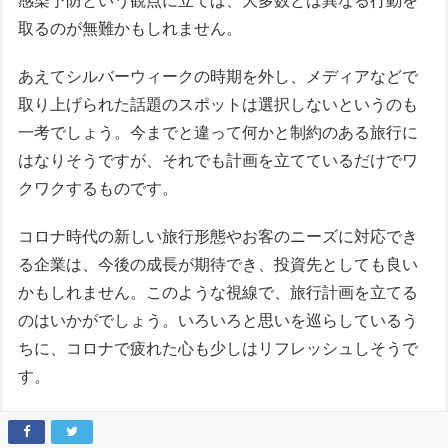
感染予防という観点に立てば、大多数とは異なる行動を
取るのが無難かもしれません。
あえてシルバーウィークの時期を外し、メディアなどで
取り上げられた話題のスポットは選択しないというのも
一考でしょう。今までと違って何かと制約のある旅行に
はなりそうですが、それでも計画を立てているだけでワ
クワクするものです。
コロナ時代の新しい旅行形態やお客のニーズに対応でき
る企業は、今後の成長が期待でき、投資先としても良い
かもしれません。このような視線で、旅行計画を立てる
のはいかがでしょう。いろいろと思いを巡らしているう
ちに、コロナで疲れた心も少しはリフレッシュしそうで
す。