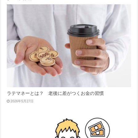
ラテマネーとは？ 老後に差がつくお金の習慣
2026年5月27日