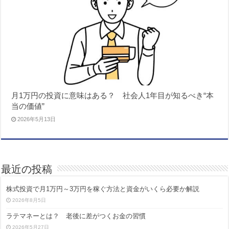
月1万円の投資に意味はある？ 社会人1年目が知るべき“本
当の価値”
2026年5月13日
最近の投稿
株式投資で月1万円～3万円を稼ぐ方法と資金がいくら必要か解説
2026年8月5日
ラテマネーとは？ 老後に差がつくお金の習慣
2026年5月27日