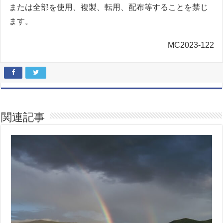
または全部を使用、複製、転用、配布等することを禁じ
ます。
MC2023-122
関連記事