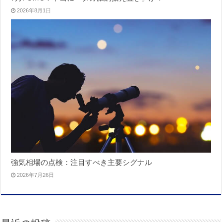
2026年8月1日
強気相場の点検：注目すべき主要シグナル
2026年7月26日