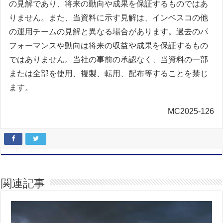
の見解であり、将来の動向や成果を保証するものではあ
りません。また、当資料に示す見解は、インベスコの他
の運用チームの見解と異なる場合があります。過去のパ
フォーマンスや動向は将来の収益や成果を保証するもの
ではありません。当社の事前の承認なく、当資料の一部
または全部を使用、複製、転用、配布等することを禁じ
ます。
MC2025-126
関連記事