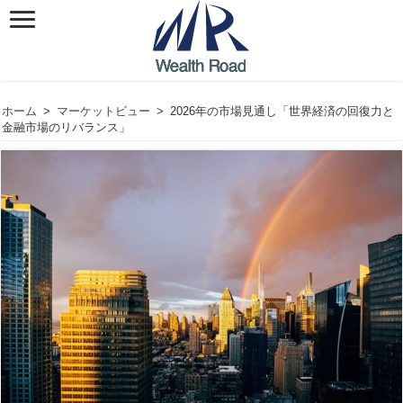
ホーム
>
マーケットビュー
>
2026年の市場見通し「世界経済の回復力と
金融市場のリバランス」