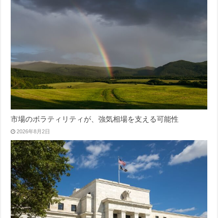
市場のボラティリティが、強気相場を支える可能性
2026年8月2日