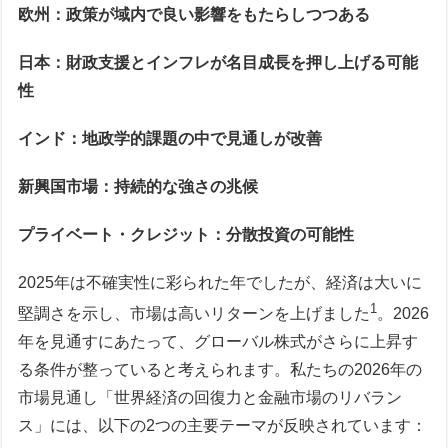
欧州：政策が域内で良い影響をもたらしつつある
日本：財政支援とインフレが名目成長を押し上げる可能
性
インド：地政学的課題の中で見通しが改善
新興国市場：持続的な強さの兆候
プライベート・クレジット：分散投資の可能性
2025年は不確実性に彩られた年でしたが、経済は大いに
1
堅調さを示し、市場は高いリターンを上げました
。2026
年を見通すにあたって、グローバル株式がさらに上昇す
る条件が整っていると考えられます。私たちの2026年の
市場見通し「世界経済の回復力と金融市場のリバラン
ス」には、以下の2つの主要テーマが反映されています：