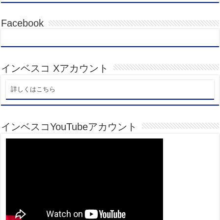
Facebook
インベスコ Xアカウント
詳しくはこちら
インベスコYouTubeアカウント