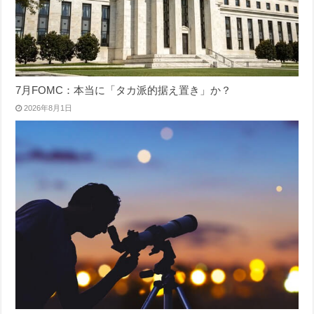
7月FOMC：本当に「タカ派的据え置き」か？
2026年8月1日