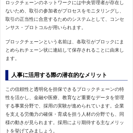
ロックチェーンのネットワークには中央管理者が存在し
ないため、取引の参加者がプロセスをモニタリングし、
取引の正当性に合意するためのシステムとして、コンセ
ンサス・プロトコルが用いられます。
ブロックチェーンという名前は、各取引がブロックにま
とめられチェーン状に連結して保存されることに由来し
ます。
人事に活用する際の潜在的なメリット
この信頼性と透明化を担保できるブロックチェーンの特
性を活かし、金融や医療、教育など重要なデータを管理
する事業分野で、採用の実験が進められています。企業
を支える労働力の確保・育成を担う人材の分野でも、同
様の動きが見られます。採用により期待する主なメリッ
トを挙げてみましょう。