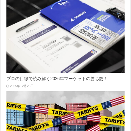
プロの目線で読み解く2026年マーケットの勝ち筋！
2025年12月23日