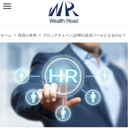
ホーム
>
投資の未来
>
ブロックチェーンはHRの必須ツールとなるのか？