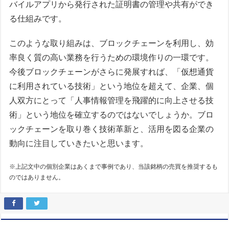
バイルアプリから発行された証明書の管理や共有ができ
る仕組みです。
このような取り組みは、ブロックチェーンを利用し、効
率良く質の高い業務を行うための環境作りの一環です。
今後ブロックチェーンがさらに発展すれば、「仮想通貨
に利用されている技術」という地位を超えて、企業、個
人双方にとって「人事情報管理を飛躍的に向上させる技
術」という地位を確立するのではないでしょうか。ブロ
ックチェーンを取り巻く技術革新と、活用を図る企業の
動向に注目していきたいと思います。
※上記文中の個別企業はあくまで事例であり、当該銘柄の売買を推奨するも
のではありません。