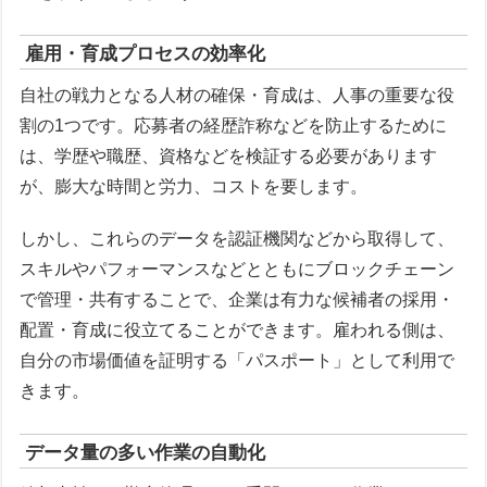
雇用・育成プロセスの効率化
自社の戦力となる人材の確保・育成は、人事の重要な役
割の1つです。応募者の経歴詐称などを防止するために
は、学歴や職歴、資格などを検証する必要があります
が、膨大な時間と労力、コストを要します。
しかし、これらのデータを認証機関などから取得して、
スキルやパフォーマンスなどとともにブロックチェーン
で管理・共有することで、企業は有力な候補者の採用・
配置・育成に役立てることができます。雇われる側は、
自分の市場価値を証明する「パスポート」として利用で
きます。
データ量の多い作業の自動化