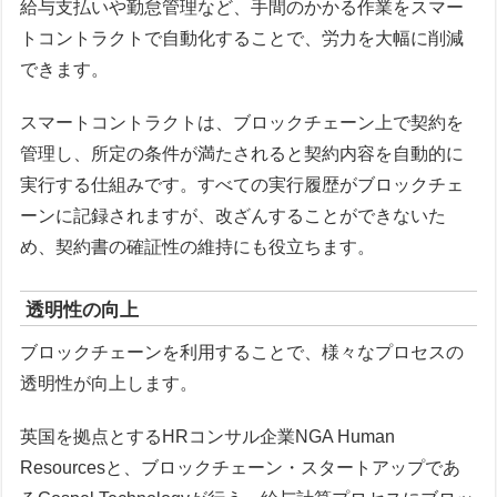
給与支払いや勤怠管理など、手間のかかる作業をスマー
トコントラクトで自動化することで、労力を大幅に削減
できます。
スマートコントラクトは、ブロックチェーン上で契約を
管理し、所定の条件が満たされると契約内容を自動的に
実行する仕組みです。すべての実行履歴がブロックチェ
ーンに記録されますが、改ざんすることができないた
め、契約書の確証性の維持にも役立ちます。
透明性の向上
ブロックチェーンを利用することで、様々なプロセスの
透明性が向上します。
英国を拠点とするHRコンサル企業NGA Human
Resourcesと、ブロックチェーン・スタートアップであ