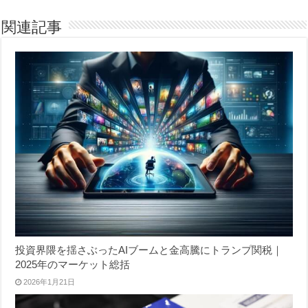
関連記事
投資界隈を揺さぶったAIブームと金高騰にトランプ関税｜
2025年のマーケット総括
2026年1月21日