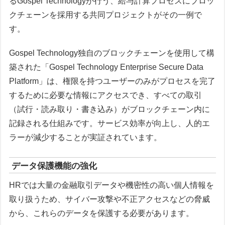
るGospel Technologyが行う、給与計算プロセスにブロッ
クチェーンを採用する共同プロジェクトがその一例で
す。
Gospel Technology独自のブロックチェーンを使用して構
築された「Gospel Technology Enterprise Secure Data
Platform」は、権限を持つユーザーのみがプロセスを完了
するために必要な情報にアクセスでき、すべての取引
（試行・読み取り・書き込み）がブロックチェーン内に
記録される仕組みです。サービス効率が向上し、人的エ
ラーが減少することが実証されています。
データ保護機能の強化
HRでは大量の金融取引データや機密性の高い個人情報を
取り扱うため、サイバー攻撃や不正アクセスなどの脅威
から、これらのデータを保護する必要があります。