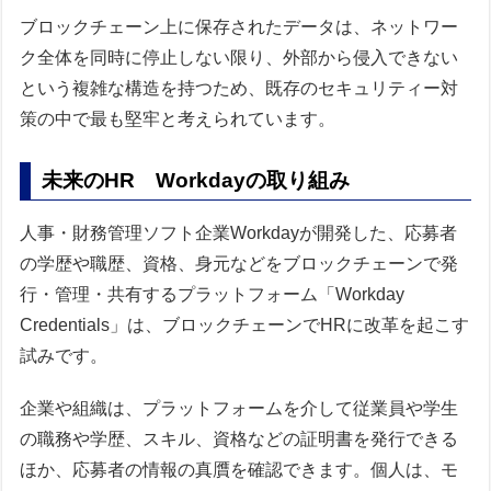
ブロックチェーン上に保存されたデータは、ネットワー
ク全体を同時に停止しない限り、外部から侵入できない
という複雑な構造を持つため、既存のセキュリティー対
策の中で最も堅牢と考えられています。
未来のHR Workdayの取り組み
人事・財務管理ソフト企業Workdayが開発した、応募者
の学歴や職歴、資格、身元などをブロックチェーンで発
行・管理・共有するプラットフォーム「Workday
Credentials」は、ブロックチェーンでHRに改革を起こす
試みです。
企業や組織は、プラットフォームを介して従業員や学生
の職務や学歴、スキル、資格などの証明書を発行できる
ほか、応募者の情報の真贋を確認できます。個人は、モ