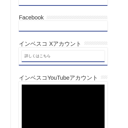
Facebook
インベスコ Xアカウント
詳しくはこちら
インベスコYouTubeアカウント