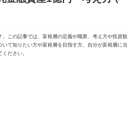
す。この記事では、富裕層の定義や職業、考え方や投資観
ついて知りたい方や富裕層を目指す方、自分が富裕層に当
てください。