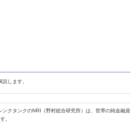
解説します。
ンクタンクのNRI（野村総合研究所）は、世帯の純金融資
ます。