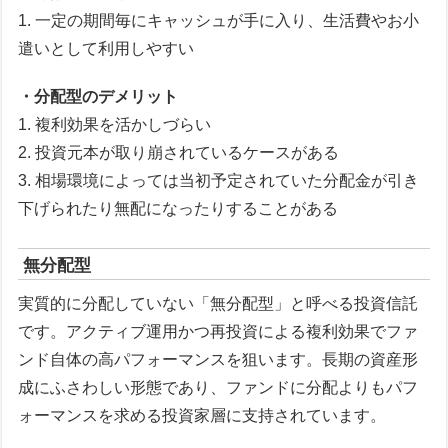
1. 一定の期間毎にキャッシュが手に入り、生活費やお小
遣いとして利用しやすい
・分配型のデメリット
1. 複利効果を活かしづらい
2. 投資元本が取り崩されているケースがある
3. 相場環境によっては当初予定されていた分配金が引き
下げられたり無配になったりすることがある
無分配型
実質的に分配していない「無分配型」と呼べる投資信託
です。アクティブ運用かつ再投資による複利効果でファ
ンド自体の高パフォーマンスを狙います。長期の資産形
成にふさわしい形態であり、ファンドに分配よりもパフ
ォーマンスを求める投資家層に支持されています。