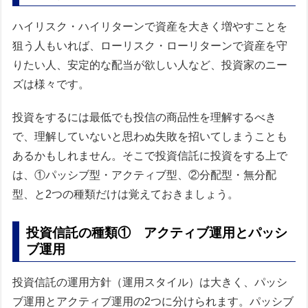
ハイリスク・ハイリターンで資産を大きく増やすことを
狙う人もいれば、ローリスク・ローリターンで資産を守
りたい人、安定的な配当が欲しい人など、投資家のニー
ズは様々です。
投資をするには最低でも投信の商品性を理解するべき
で、理解していないと思わぬ失敗を招いてしまうことも
あるかもしれません。そこで投資信託に投資をする上で
は、①パッシブ型・アクティブ型、②分配型・無分配
型、と2つの種類だけは覚えておきましょう。
投資信託の種類① アクティブ運用とパッシ
ブ運用
投資信託の運用方針（運用スタイル）は大きく、パッシ
ブ運用とアクティブ運用の2つに分けられます。パッシブ