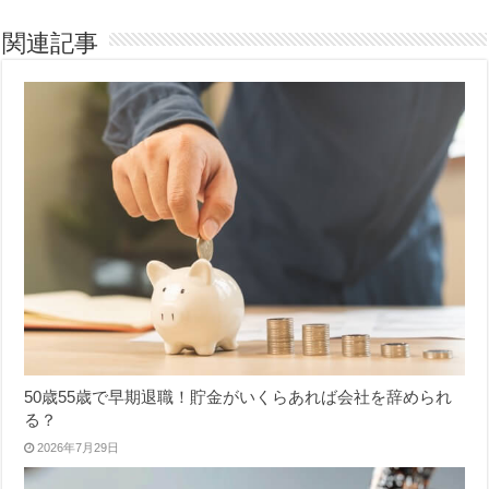
関連記事
50歳55歳で早期退職！貯金がいくらあれば会社を辞められ
る？
2026年7月29日