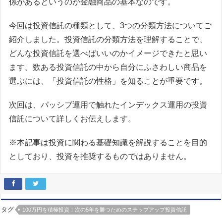
係があるというのが金融商品の基本なのです。
今回は投資信託の種類として、3つの分類方法についてご
紹介しました。投資信託の分類方法を理解することで、
どんな投資信託を選べばいいのかイメージできたと思い
ます。数ある投資信託の中から自分にふさわしい商品を
選ぶには、「投資信託の性格」を知ることが重要です。
次回は、パッシブ運用で触れたインデックス運用の投資
信託について詳しくお伝えします。
※本記事は投資に関
わる基礎知識を解説することを目的
としており、
投資を推奨するものではありません。
タグ
100万円を積極投資！次の5年を勝つためのステップアップ投資信託