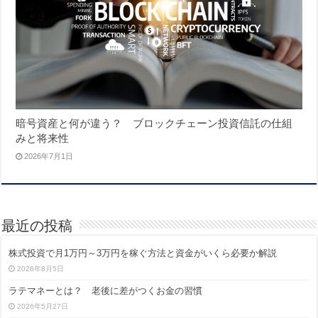
暗号資産と何が違う？ ブロックチェーン投資信託の仕組
みと将来性
2026年7月1日
最近の投稿
株式投資で月1万円～3万円を稼ぐ方法と資金がいくら必要か解説
2026年8月5日
ラテマネーとは？ 老後に差がつくお金の習慣
2026年5月27日