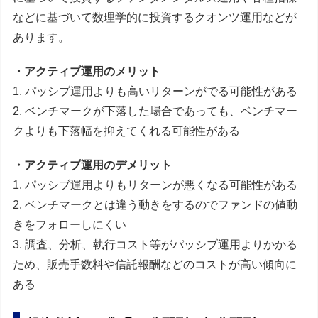
などに基づいて数理学的に投資するクオンツ運用などが
あります。
・アクティブ運用のメリット
1. パッシブ運用よりも高いリターンがでる可能性がある
2. ベンチマークが下落した場合であっても、ベンチマー
クよりも下落幅を抑えてくれる可能性がある
・アクティブ運用のデメリット
1. パッシブ運用よりもリターンが悪くなる可能性がある
2. ベンチマークとは違う動きをするのでファンドの値動
きをフォローしにくい
3. 調査、分析、執行コスト等がパッシブ運用よりかかる
ため、販売手数料や信託報酬などのコストが高い傾向に
ある