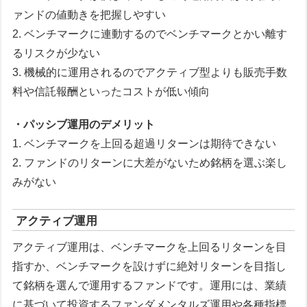
ァンドの値動きを把握しやすい
2. ベンチマークに連動するのでベンチマークとかい離す
るリスクが少ない
3. 機械的に運用されるのでアクティブ型よりも販売手数
料や信託報酬といったコストが低い傾向
・パッシブ運用のデメリット
1. ベンチマークを上回る超過リターンは期待できない
2. ファンドのリターンに大差がないため銘柄を選ぶ楽し
みがない
アクティブ運用
アクティブ運用は、ベンチマークを上回るリターンを目
指すか、ベンチマークを設けずに絶対リターンを目指し
て銘柄を選んで運用するファンドです。運用には、業績
に基づいて投資するファンダメンタルズ運用や各種指標