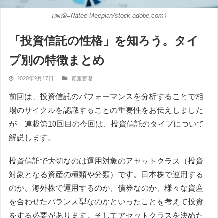
（画像=Natee Meepian/stock.adobe.com）
「投資信託の性格」を知ろう。タイ
プ別の特徴まとめ
2020年9月17日
資産管理
前回は、投資信託のパフォーマンスを分析することで相
場のサイクルを認識することの重要性をお伝えしました
が、連載第10回目の今回は、投資信託のタイプについて
解説します。
投資信託で大切なのは運用対象のアセットクラス（投資
対象となる資産の種類や分類）です。日本株で運用する
のか、海外株で運用するのか、債券なのか、様々な資産
を合わせたバランス型なのかといったことを考えて投資
をする必要があります。そしてアセットクラスを決めた