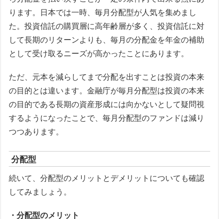
ります。日本では一時、毎月分配型が人気を集めまし
た。投資信託の購買層に高年齢層が多く、投資信託に対
して長期のリターンよりも、毎月の分配金を年金の補助
として受け取るニーズが高かったことにあります。
ただ、元本を減らしてまで分配を出すことは投資の本来
の目的とは違います。金融庁が毎月分配型は投資の本来
の目的である長期の資産形成には向かないとして疑問視
するようになったことで、毎月分配型のファンドは減り
つつあります。
分配型
続いて、分配型のメリットとデメリットについても確認
してみましょう。
・分配型のメリット