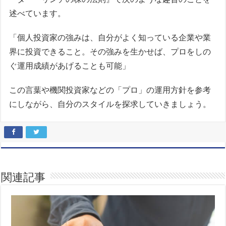
述べています。
「個人投資家の強みは、自分がよく知っている企業や業
界に投資できること。その強みを生かせば、プロをしの
ぐ運用成績があげることも可能」
この言葉や機関投資家などの「プロ」の運用方針を参考
にしながら、自分のスタイルを探求していきましょう。
関連記事