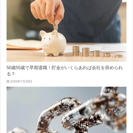
50歳55歳で早期退職！貯金がいくらあれば会社を辞められ
る？
2026年7月29日