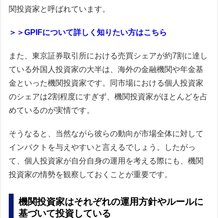
関投資家と呼ばれています。
＞＞GPIFについて詳しく知りたい方はこちら
また、東京証券取引所における売買シェアが約7割に達し
ている外国人投資家の大半は、海外の金融機関や年金基
金といった機関投資家です。同市場における個人投資家
のシェアは2割程度にすぎず、機関投資家がほとんどを占
めているのが実情です。
そうなると、当然ながら彼らの動向が市場全体に対して
インパクトを与えやすいと言えるでしょう。したがっ
て、個人投資家が自分自身の運用を考える際にも、機関
投資家の情勢を観察しておくことが重要です。
機関投資家はそれぞれの運用方針やルールに
基づいて投資している