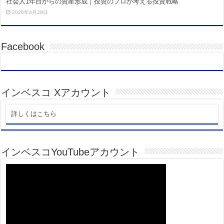
社会人1年目からの資産形成｜投資のプロが考える投資戦略
2026年4月29日
Facebook
インベスコ Xアカウント
詳しくはこちら
インベスコYouTubeアカウント