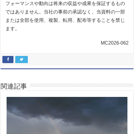
フォーマンスや動向は将来の収益や成果を保証するもの
ではありません。当社の事前の承認なく、当資料の一部
または全部を使用、複製、転用、配布等することを禁じ
ます。
MC2026-062
関連記事