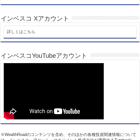
インベスコ Xアカウント
詳しくはこちら
インベスコYouTubeアカウント
※WealthRoadのコンテンツを含め、そのほかの各種投資関連情報について