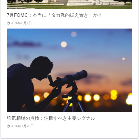
7月FOMC：本当に「タカ派的据え置き」か？
2026年8月1日
強気相場の点検：注目すべき主要シグナル
2026年7月26日