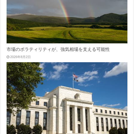
市場のボラティリティが、強気相場を支える可能性
2026年8月2日