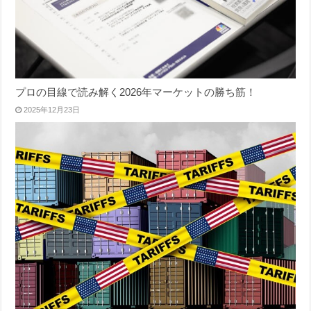
プロの目線で読み解く2026年マーケットの勝ち筋！
2025年12月23日