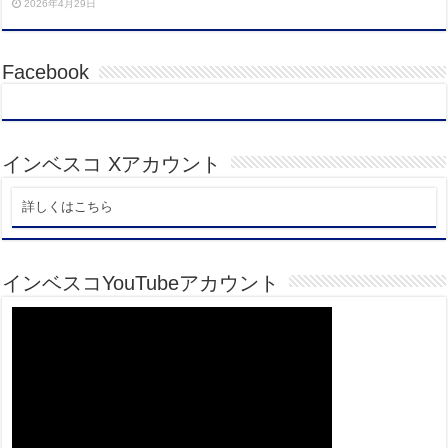
2026年4月29日
Facebook
インベスコ Xアカウント
詳しくはこちら
インベスコYouTubeアカウント