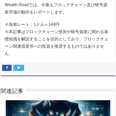
Wealth Roadでは、今後もブロックチェーン及び暗号資
産市場の動向をレポートします。
※為替レート：1ドル＝149円
※本記事はブロックチェーン技術や暗号資産に関わる基
礎知識を解説することを目的としており、ブロックチェ
ーン関連資産等への投資を推奨するものではありませ
ん。
関連記事