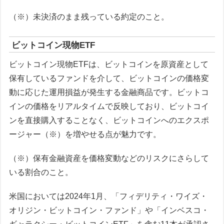
（※）未決済のまま残っている約定のこと。
ビットコイン現物ETF
ビットコイン現物ETFは、ビットコインを原資産として
保有しているファンドを介して、ビットコインの価格変
動に応じた運用損益が発生する金融商品です。ビットコ
インの価格をリアルタイムで反映しており、ビットコイ
ンを直接購入することなく、ビットコインへのエクスポ
ージャー（※）を増やせる点が魅力です。
（※）保有金融資産を価格変動などのリスクにさらして
いる割合のこと。
米国においては2024年1月、「フィデリティ・ワイズ・
オリジン・ビットコイン・ファンド」や「インベスコ・