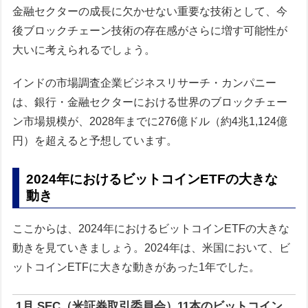
金融セクターの成長に欠かせない重要な技術として、今
後ブロックチェーン技術の存在感がさらに増す可能性が
大いに考えられるでしょう。
インドの市場調査企業ビジネスリサーチ・カンパニー
は、銀行・金融セクターにおける世界のブロックチェー
ン市場規模が、2028年までに276億ドル（約4兆1,124億
円）を超えると予想しています。
2024年におけるビットコインETFの大きな
動き
ここからは、2024年におけるビットコインETFの大きな
動きを見ていきましょう。2024年は、米国において、ビ
ットコインETFに大きな動きがあった1年でした。
1月 SEC（米証券取引委員会）11本のビットコイン