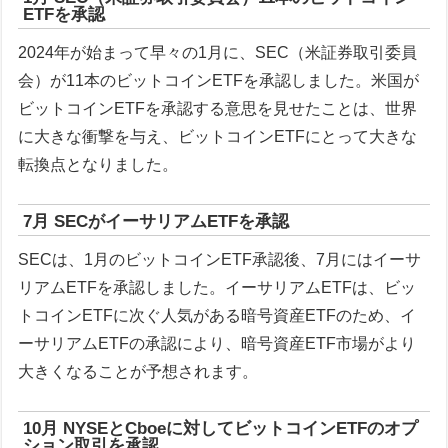
ETFを承認
2024年が始まって早々の1月に、SEC（米証券取引委員
会）が11本のビットコインETFを承認しました。米国が
ビットコインETFを承認する意思を見せたことは、世界
に大きな衝撃を与え、ビットコインETFにとって大きな
転換点となりました。
7月 SECがイーサリアムETFを承認
SECは、1月のビットコインETF承認後、7月にはイーサ
リアムETFを承認しました。イーサリアムETFは、ビッ
トコインETFに次ぐ人気がある暗号資産ETFのため、イ
ーサリアムETFの承認により、暗号資産ETF市場がより
大きくなることが予想されます。
10月 NYSEとCboeに対してビットコインETFのオプ
ション取引を承認