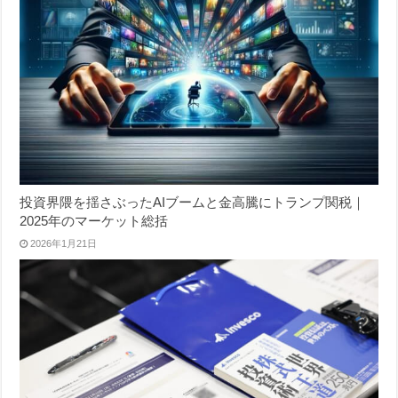
投資界隈を揺さぶったAIブームと金高騰にトランプ関税｜
2025年のマーケット総括
2026年1月21日