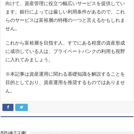
向けて、資産管理に役立つ幅広いサービスを提供してい
ます。銀行によっては厳しい利用条件があるので、これ
らのサービスは富裕層の特権の一つと言えるかもしれま
せん。
これから富裕層を目指す人、すでにある程度の資産形成
に成功している人は、プライベートバンクの利用も視野
に入れてみましょう。
※本記事は資産運用に関わる基礎知識を解説することを
目的としており、資産運用を推奨するものではありませ
ん。