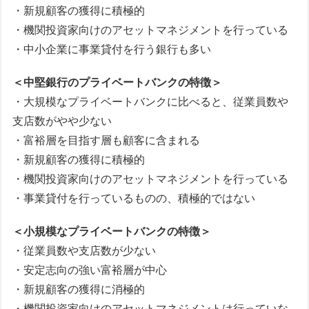
・新規顧客の獲得に積極的
・機関投資家向けのアセットマネジメントを行っている
・中小企業に事業貸付を行う銀行も多い
＜中堅銀行のプライベートバンクの特徴＞
・大規模なプライベートバンクに比べると、従業員数や
支店数がやや少ない
・富裕層を目指す層も顧客に含まれる
・新規顧客の獲得に積極的
・機関投資家向けのアセットマネジメントを行っている
・事業貸付を行っているものの、積極的ではない
＜小規模なプライベートバンクの特徴＞
・従業員数や支店数が少ない
・安定志向の強い富裕層が中心
・新規顧客の獲得に消極的
・機関投資家向けのアセットマネジメントは行っていな