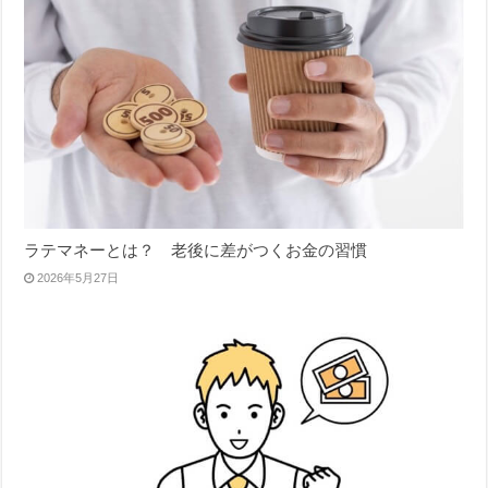
ラテマネーとは？ 老後に差がつくお金の習慣
2026年5月27日