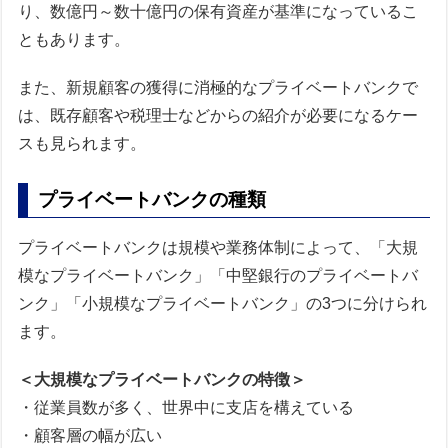
り、数億円～数十億円の保有資産が基準になっているこ
ともあります。
また、新規顧客の獲得に消極的なプライベートバンクで
は、既存顧客や税理士などからの紹介が必要になるケー
スも見られます。
プライベートバンクの種類
プライベートバンクは規模や業務体制によって、「大規
模なプライベートバンク」「中堅銀行のプライベートバ
ンク」「小規模なプライベートバンク」の3つに分けられ
ます。
＜大規模なプライベートバンクの特徴＞
・従業員数が多く、世界中に支店を構えている
・顧客層の幅が広い