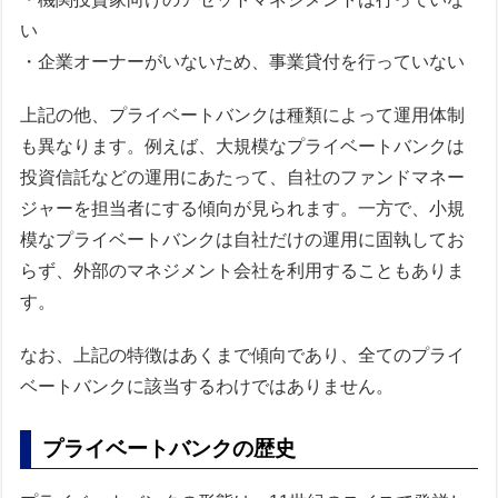
い
・企業オーナーがいないため、事業貸付を行っていない
上記の他、プライベートバンクは種類によって運用体制
も異なります。例えば、大規模なプライベートバンクは
投資信託などの運用にあたって、自社のファンドマネー
ジャーを担当者にする傾向が見られます。一方で、小規
模なプライベートバンクは自社だけの運用に固執してお
らず、外部のマネジメント会社を利用することもありま
す。
なお、上記の特徴はあくまで傾向であり、全てのプライ
ベートバンクに該当するわけではありません。
プライベートバンクの歴史