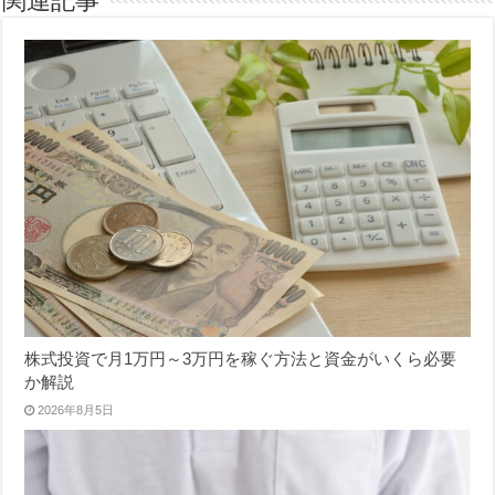
関連記事
株式投資で月1万円～3万円を稼ぐ方法と資金がいくら必要
か解説
2026年8月5日