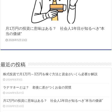
月1万円の投資に意味はある？ 社会人1年目が知るべき“本
当の価値”
2026年5月13日
最近の投稿
株式投資で月1万円～3万円を稼ぐ方法と資金がいくら必要か解説
2026年8月5日
ラテマネーとは？ 老後に差がつくお金の習慣
2026年5月27日
月1万円の投資に意味はある？ 社会人1年目が知るべき“本当の価値”
2026年5月13日