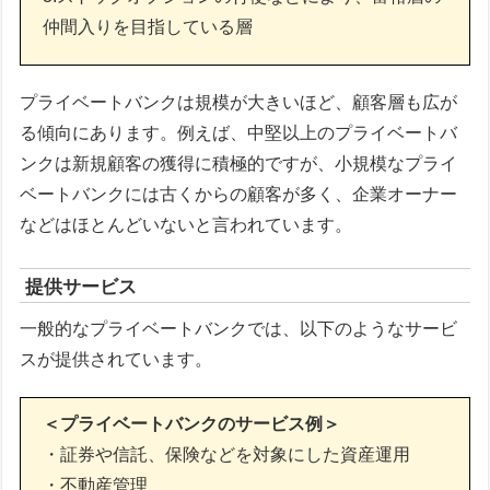
仲間入りを目指している層
プライベートバンクは規模が大きいほど、顧客層も広が
る傾向にあります。例えば、中堅以上のプライベートバ
ンクは新規顧客の獲得に積極的ですが、小規模なプライ
ベートバンクには古くからの顧客が多く、企業オーナー
などはほとんどいないと言われています。
提供サービス
一般的なプライベートバンクでは、以下のようなサービ
スが提供されています。
＜プライベートバンクのサービス例＞
・証券や信託、保険などを対象にした資産運用
・不動産管理