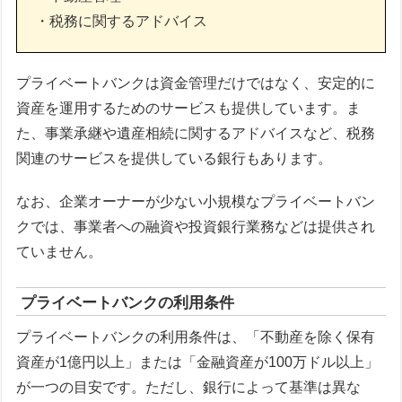
・税務に関するアドバイス
プライベートバンクは資金管理だけではなく、安定的に
資産を運用するためのサービスも提供しています。ま
た、事業承継や遺産相続に関するアドバイスなど、税務
関連のサービスを提供している銀行もあります。
なお、企業オーナーが少ない小規模なプライベートバン
クでは、事業者への融資や投資銀行業務などは提供され
ていません。
プライベートバンクの利用条件
プライベートバンクの利用条件は、「不動産を除く保有
資産が1億円以上」または「金融資産が100万ドル以上」
が一つの目安です。ただし、銀行によって基準は異な