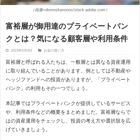
（画像=domoskanonos/stock.adobe.com）
富裕層が御用達のプライベートバン
クとは？気になる顧客層や利用条件
2023年6月9日
お金の使い方
富裕層と呼ばれる人たちは、一般層とは異なる資産運用
に取り組んでいることがあります。例としては不動産や
ヘッジファンドへの投資がありますが、「プライベート
バンク」の利用もその一つでしょう。
本記事ではプライベートバンクが提供しているサービス
や、利用条件などの概要をまとめました。富裕層ならで
はの資産運用をチェックし、投資の考え方や選択肢を広
げていきましょう。