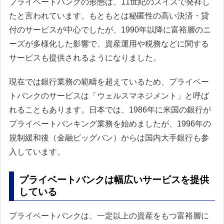
プライベートバンクの形態は、11世紀のスイスで発祥し
たと言われています。もともとは秘匿性の高い決済・貸
付のサービスが中心でしたが、1990年以降に富裕層のニ
ーズが多様化した影響で、資産運用や税務などに関する
サービスも提供されるようになりました。
現在では銀行業務の範疇を超えているため、プライベー
トバンクのサービスは「ウェルスマネジメント」と呼ば
れることもあります。日本では、1986年に米国の銀行が
プライベートバンキング業務を始めましたが、1996年の
規制緩和後（金融ビッグバン）からは国内大手銀行も参
入しています。
プライベートバンクは幅広いサービスを提供
している
プライベートバンクは、一定以上の資産をもつ富裕層に