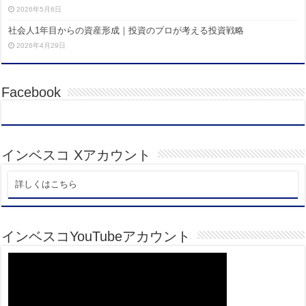
2026年5月6日
社会人1年目からの資産形成｜投資のプロが考える投資戦略
2026年4月29日
Facebook
インベスコ Xアカウント
詳しくはこちら
インベスコYouTubeアカウント