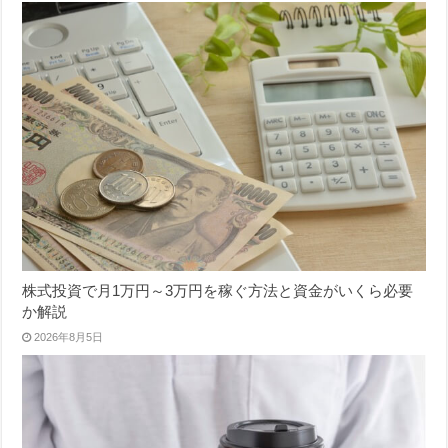
株式投資で月1万円～3万円を稼ぐ方法と資金がいくら必要
か解説
2026年8月5日