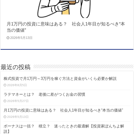
月1万円の投資に意味はある？ 社会人1年目が知るべき“本
当の価値”
2026年5月13日
最近の投稿
株式投資で月1万円～3万円を稼ぐ方法と資金がいくら必要か解説
2026年8月5日
ラテマネーとは？ 老後に差がつくお金の習慣
2026年5月27日
月1万円の投資に意味はある？ 社会人1年目が知るべき“本当の価値”
2026年5月13日
ボーナスは一括？ 積立？ 迷ったときの最適解【投資家ぽんちよ解
説】