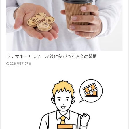
ラテマネーとは？ 老後に差がつくお金の習慣
2026年5月27日