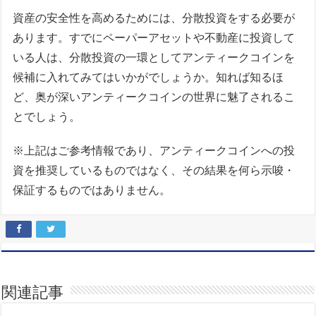
資産の安全性を高めるためには、分散投資をする必要が
あります。すでにペーパーアセットや不動産に投資して
いる人は、分散投資の一環としてアンティークコインを
候補に入れてみてはいかがでしょうか。知れば知るほ
ど、奥が深いアンティークコインの世界に魅了されるこ
とでしょう。
※上記はご参考情報であり、アンティークコインへの投
資を推奨しているものではなく、その結果を何ら示唆・
保証するものではありません。
関連記事