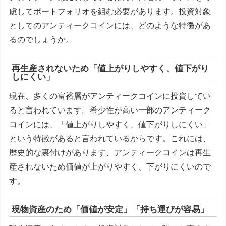
慮してポートフォリオを組む必要があります。投資対象
としてのアンティークコインには、どのような特徴があ
るのでしょうか。
再生産されないため「値上がりしやすく、値下がり
しにくい」
現在、多くの富裕層がアンティークコインに投資してい
ると言われています。希少性が高い一部のアンティーク
コインには、「値上がりしやすく、値下がりしにくい」
という特徴があると言われているからです。これには、
歴史的な裏付けがあります、アンティークコインは再生
産されないため価値が上がりやすく、下がりにくいので
す。
現物資産のため「価値が安定」「持ち運びが容易」