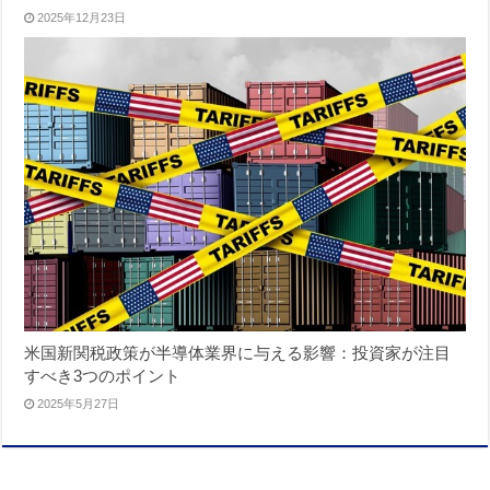
2025年12月23日
米国新関税政策が半導体業界に与える影響：投資家が注目
すべき3つのポイント
2025年5月27日