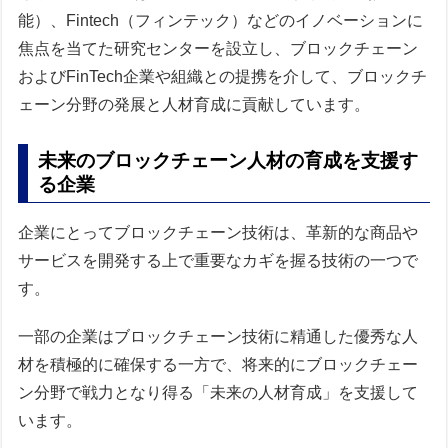
能）、Fintech（フィンテック）などのイノベーションに
焦点を当てた研究センターを設立し、ブロックチェーン
およびFinTech企業や組織との提携を介して、ブロックチ
ェーン分野の発展と人材育成に貢献しています。
未来のブロックチェーン人材の育成を支援す
る企業
企業にとってブロックチェーン技術は、革新的な商品や
サービスを開発する上で重要なカギを握る技術の一つで
す。
一部の企業はブロックチェーン技術に精通した優秀な人
材を積極的に確保する一方で、将来的にブロックチェー
ン分野で戦力となり得る「未来の人材育成」を支援して
います。