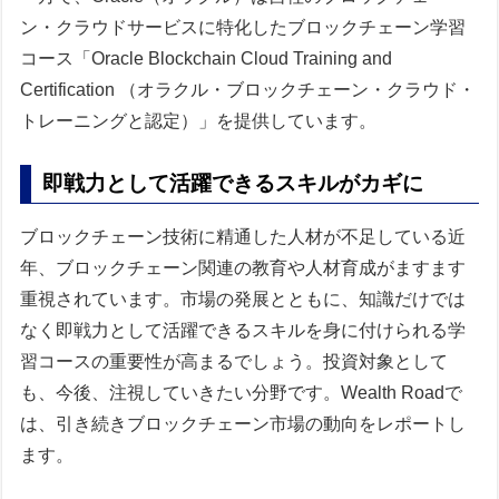
ン・クラウドサービスに特化したブロックチェーン学習
コース「Oracle Blockchain Cloud Training and
Certification （オラクル・ブロックチェーン・クラウド・
トレーニングと認定）」を提供しています。
即戦力として活躍できるスキルがカギに
ブロックチェーン技術に精通した人材が不足している近
年、ブロックチェーン関連の教育や人材育成がますます
重視されています。市場の発展とともに、知識だけでは
なく即戦力として活躍できるスキルを身に付けられる学
習コースの重要性が高まるでしょう。投資対象として
も、今後、注視していきたい分野です。Wealth Roadで
は、引き続きブロックチェーン市場の動向をレポートし
ます。