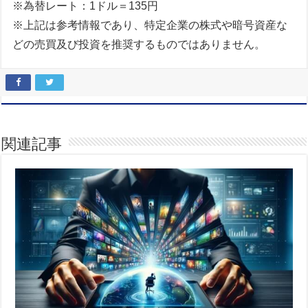
※為替レート：1ドル＝135円
※上記は参考情報であり、特定企業の株式や暗号資産な
どの売買及び投資を推奨するものではありません。
関連記事