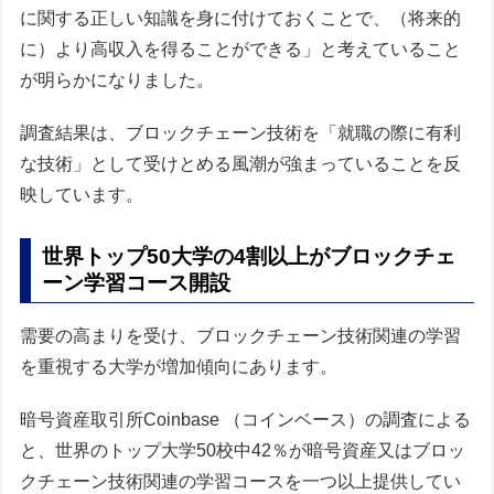
に関する正しい知識を身に付けておくことで、（将来的
に）より高収入を得ることができる」と考えていること
が明らかになりました。
調査結果は、ブロックチェーン技術を「就職の際に有利
な技術」として受けとめる風潮が強まっていることを反
映しています。
世界トップ50大学の4割以上がブロックチェ
ーン学習コース開設
需要の高まりを受け、ブロックチェーン技術関連の学習
を重視する大学が増加傾向にあります。
暗号資産取引所Coinbase （コインベース）の調査による
と、世界のトップ大学50校中42％が暗号資産又はブロッ
クチェーン技術関連の学習コースを一つ以上提供してい