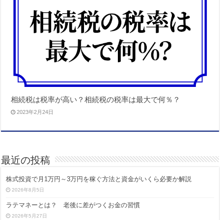
相続税は税率が高い？相続税の税率は最大で何％？
2023年2月24日
最近の投稿
株式投資で月1万円～3万円を稼ぐ方法と資金がいくら必要か解説
2026年8月5日
ラテマネーとは？ 老後に差がつくお金の習慣
2026年5月27日