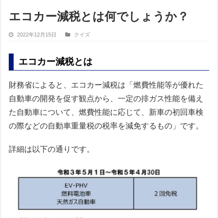
エコカー減税とは何でしょうか？
2022年12月15日
クイズ
エコカー減税とは
財務省によると、エコカー減税は「燃費性能等が優れた
自動車の開発を促す観点から、一定の排ガス性能を備え
た自動車について、燃費性能に応じて、新車の初回車検
の際などの自動車重量税の税率を減免するもの」です。
詳細は以下の通りです。