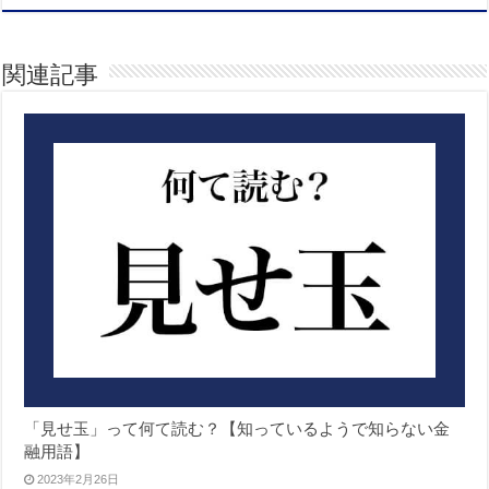
関連記事
「見せ玉」って何て読む？【知っているようで知らない金
融用語】
2023年2月26日