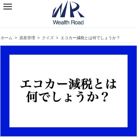
ホーム
>
資産管理
>
クイズ
>
エコカー減税とは何でしょうか？