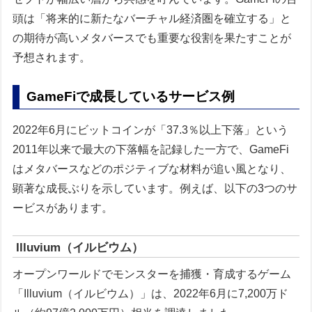
頭は「将来的に新たなバーチャル経済圏を確立する」と
の期待が高いメタバースでも重要な役割を果たすことが
予想されます。
GameFiで成長しているサービス例
2022年6月にビットコインが「37.3％以上下落」という
2011年以来で最大の下落幅を記録した一方で、GameFi
はメタバースなどのポジティブな材料が追い風となり、
顕著な成長ぶりを示しています。例えば、以下の3つのサ
ービスがあります。
Illuvium（イルビウム）
オープンワールドでモンスターを捕獲・育成するゲーム
「Illuvium（イルビウム）」は、2022年6月に7,200万ド