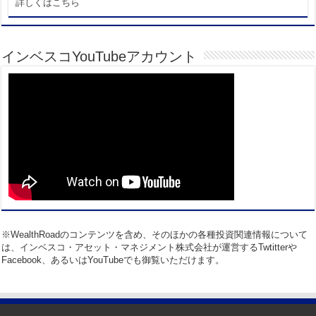
詳しくはこちら
インベスコYouTubeアカウント
※WealthRoadのコンテンツを含め、そのほかの各種投資関連情報について
は、インベスコ・アセット・マネジメント株式会社が運営するTwtitterや
Facebook、あるいはYouTubeでも御覧いただけます。