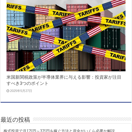
米国新関税政策が半導体業界に与える影響：投資家が注目
すべき3つのポイント
2025年5月27日
最近の投稿
株式投資で月1万円～3万円を稼ぐ方法と資金がいくら必要か解説