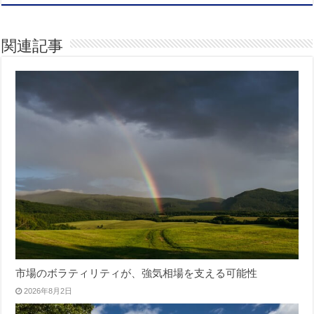
関連記事
市場のボラティリティが、強気相場を支える可能性
2026年8月2日