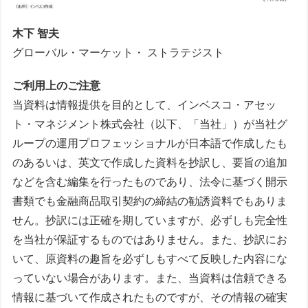
木下 智夫
グローバル・マーケット・ ストラテジスト
ご利用上のご注意
当資料は情報提供を目的として、インベスコ・アセッ
ト・マネジメント株式会社（以下、「当社」）が当社グ
ループの運用プロフェッショナルが日本語で作成したも
のあるいは、英文で作成した資料を抄訳し、要旨の追加
などを含む編集を行ったものであり、法令に基づく開示
書類でも金融商品取引契約の締結の勧誘資料でもありま
せん。抄訳には正確を期していますが、必ずしも完全性
を当社が保証するものではありません。また、抄訳にお
いて、原資料の趣旨を必ずしもすべて反映した内容にな
っていない場合があります。また、当資料は信頼できる
情報に基づいて作成されたものですが、その情報の確実