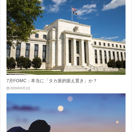
7月FOMC：本当に「タカ派的据え置き」か？
2026年8月1日