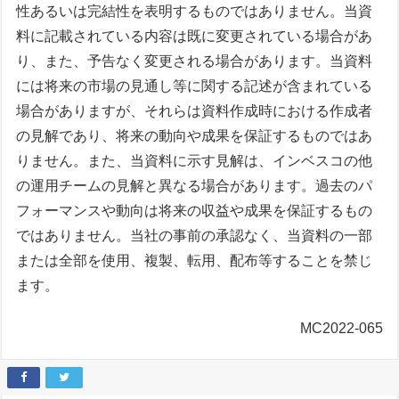
性あるいは完結性を表明するものではありません。当資
料に記載されている内容は既に変更されている場合があ
り、また、予告なく変更される場合があります。当資料
には将来の市場の見通し等に関する記述が含まれている
場合がありますが、それらは資料作成時における作成者
の見解であり、将来の動向や成果を保証するものではあ
りません。また、当資料に示す見解は、インベスコの他
の運用チームの見解と異なる場合があります。過去のパ
フォーマンスや動向は将来の収益や成果を保証するもの
ではありません。当社の事前の承認なく、当資料の一部
または全部を使用、複製、転用、配布等することを禁じ
ます。
MC2022-065