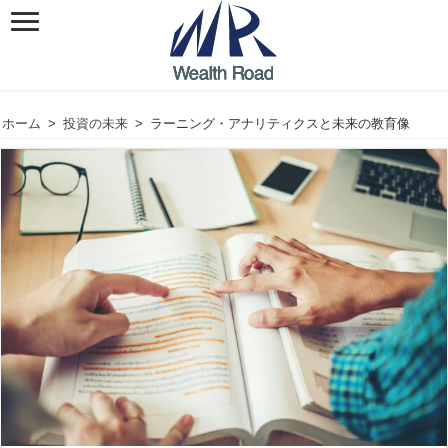
ホーム
>
投資の未来
>
ラーニング・アナリティクスと未来の教育像