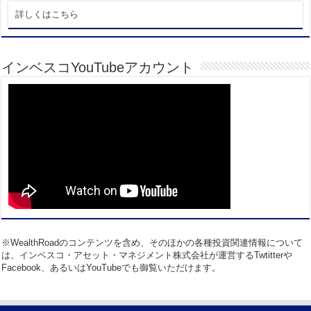
詳しくはこちら
インベスコYouTubeアカウント
※WealthRoadのコンテンツを含め、そのほかの各種投資関連情報について
は、インベスコ・アセット・マネジメント株式会社が運営するTwtitterや
Facebook、あるいはYouTubeでも御覧いただけます。