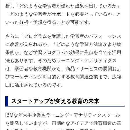
析し「どのような学習者が優れた成果を出しているか」
「どのような学習者がサポートを必要としているか」と
いった分析・予想を得ることが可能です。
さらに「プログラムを受講した学習者のパフォーマンス
に改善が見られるか」「どのような学習方法論がより効
果的か」など学習プログラムの効果に焦点を当てる活用
法もあります。そのためラーニング・アナリティクス
は、学習者や教育機関から、商品・サービスの展開およ
びマーケティングを目的とする教育関連企業まで、広範
囲に活用されているのです。
スタートアップが変える教育の未来
IBMなど大手企業もラーニング・アナリティクスツール
を開発していますが、画期的なアイデアで教育構造の革