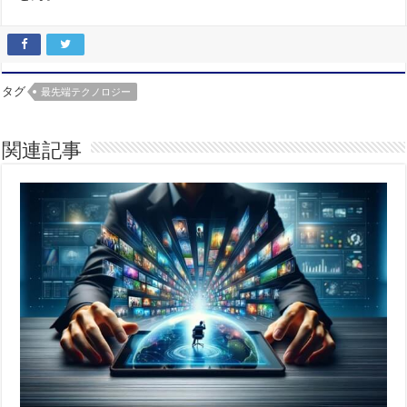
タグ
最先端テクノロジー
関連記事