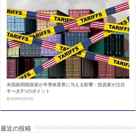
米国新関税政策が半導体業界に与える影響：投資家が注目
すべき3つのポイント
2025年5月27日
最近の投稿