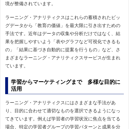
境が整備されています。
ラーニング・アナリティクスはこれらの蓄積されたビッ
グデータから「教育の価値」を最大限に引き出すための
手法です。近年はデータの収集や分析だけではなく、結
果を把握しやすいよう「表やグラフなど可視化できるも
の」「結果に基づき自動的に提案を行うもの」など、さ
まざまなラーニング・アナリティクスサービスが生まれ
ています。
学習からマーケティングまで 多様な目的に
活用
ラーニング・アナリティクスにはさまざまな手法があ
り、目的に合わせて適切なものを選択できるようになっ
てきています。例えば学習者の学習状況に焦点を当てる
場合、特定の学習者グループの学習パターンと成果を分