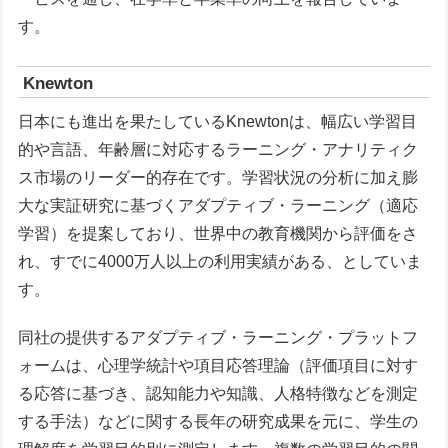
す。
Knewton
日本にも進出を果たしているKnewtonは、幅広い学習目
的や言語、年齢層に対応するラーニング・アナリティク
ス市場のリーダー的存在です。学習状況の分析に加え膨
大な実証研究に基づくアダプティブ・ラーニング（適応
学習）を提案しており、世界中の教育機関から評価をさ
れ、すでに4000万人以上の利用実績がある、としていま
す。
同社の提供するアダプティブ・ラーニング・プラットフ
ォームは、心理学統計や項目応答理論（評価項目に対す
る応答に基づき、認知能力や知識、人格特徴などを測定
する手法）などに関する長年の研究成果を元に、学生の