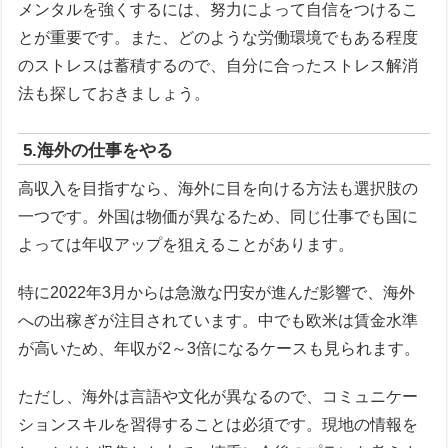
メンタルを強くするには、努力によって自信をつけるこ
とが重要です。また、どのような労働環境でもある程度
のストレスは蓄積するので、自分に合ったストレス解消
法も探しておきましょう。
5.海外の仕事をやる
高収入を目指すなら、海外に目を向ける方法も選択肢の
一つです。外国は物価が異なるため、同じ仕事でも国に
よっては年収アップを狙えることがあります。
特に2022年3月からは急激な円安が進んだ影響で、海外
への出稼ぎが注目されています。中でも欧米は賃金水準
が高いため、年収が2～3倍になるケースも見られます。
ただし、海外は言語や文化が異なるので、コミュニケー
ションスキルを習得することは必須です。現地の情報を