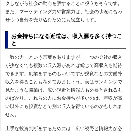
クしながら社会の動向を察することに役立ちそうです。
また、マーケティング力や営業力は、社会の状況に合わ
せつつ自分を売り込むためにも役立ちます。
お金持ちになる近道は、収入源を多く持つこ
と
「数の力」という言葉もありますが、一つの会社の収入
が少なくても複数の収入源があれば総じて高収入も期待
できます。副業をするのもいいですが投資などの労働外
収入を得ることも考えてみましょう。実はランキングで
見たような職業は、広い視野と情報力も必要とされるも
のばかり。これらの人にお金持ちが多いのは、年収が高
い以外にも投資などで別の収入を得ているのかもしれま
せん。
上手な投資判断をするためには、広い視野と情報力が必