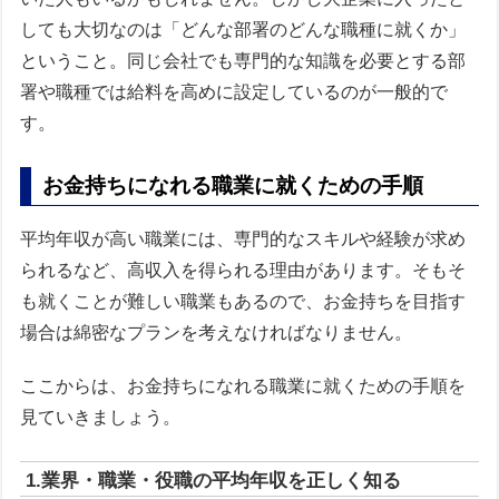
しても大切なのは「どんな部署のどんな職種に就くか」
ということ。同じ会社でも専門的な知識を必要とする部
署や職種では給料を高めに設定しているのが一般的で
す。
お金持ちになれる職業に就くための手順
平均年収が高い職業には、専門的なスキルや経験が求め
られるなど、高収入を得られる理由があります。そもそ
も就くことが難しい職業もあるので、お金持ちを目指す
場合は綿密なプランを考えなければなりません。
ここからは、お金持ちになれる職業に就くための手順を
見ていきましょう。
1.業界・職業・役職の平均年収を正しく知る