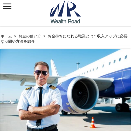
ホーム
>
お金の使い方
>
お金持ちになれる職業とは？収入アップに必要
な期間や方法を紹介