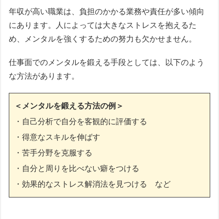
年収が高い職業は、負担のかかる業務や責任が多い傾向
にあります。人によっては大きなストレスを抱えるた
め、メンタルを強くするための努力も欠かせません。
仕事面でのメンタルを鍛える手段としては、以下のよう
な方法があります。
＜メンタルを鍛える方法の例＞
・自己分析で自分を客観的に評価する
・得意なスキルを伸ばす
・苦手分野を克服する
・自分と周りを比べない癖をつける
・効果的なストレス解消法を見つける など