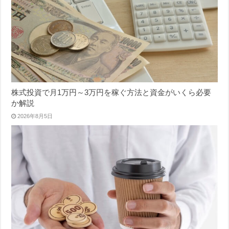
株式投資で月1万円～3万円を稼ぐ方法と資金がいくら必要
か解説
2026年8月5日