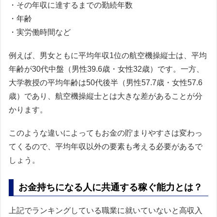
・その年収に達するまでの勤続年数
・年齢
・実労働時間など
例えば、男女ともに平均年収1位の航空機操縦士は、平均
年齢が30代中盤（男性39.6歳・女性32歳）です。一方、
大学教授の平均年齢は50代後半（男性57.7歳・女性57.6
歳）であり、航空機操縦士とは大きな差があることが分
かります。
このような違いによってもお金の貯まりやすさは変わっ
てくるので、平均年収以外の要素も考える必要があるで
しょう。
お金持ちになる人に共通する稼ぐ能力とは？
上記でランキングしている職業に就いていないと高収入