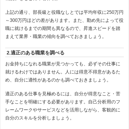
上記の通り、部長級と役職なしとでは平均年収に250万円
～300万円ほどの差があります。また、勤め先によって役
職に就けるまでの期間も異なるので、昇進スピードを踏
まえて業界・職業の傾向を調べておきましょう。
2.適正のある職業を調べる
お金持ちになれる職業が見つかっても、必ずその仕事に
就けるわけではありません。人には得意不得意があるた
め、自分に適性があるのかも調べておきましょう。
適正のある仕事を見極めるには、自分が得意なこと・苦
手なことを明確にする必要があります。自己分析用のフ
レームワークやサービスなどを活用しながら、客観的に
自分のスキルを分析しましょう。