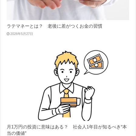
ラテマネーとは？ 老後に差がつくお金の習慣
2026年5月27日
月1万円の投資に意味はある？ 社会人1年目が知るべき“本
当の価値”