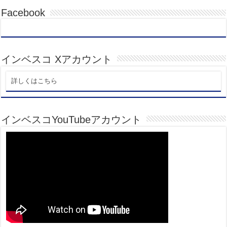
Facebook
インベスコ Xアカウント
詳しくはこちら
インベスコYouTubeアカウント