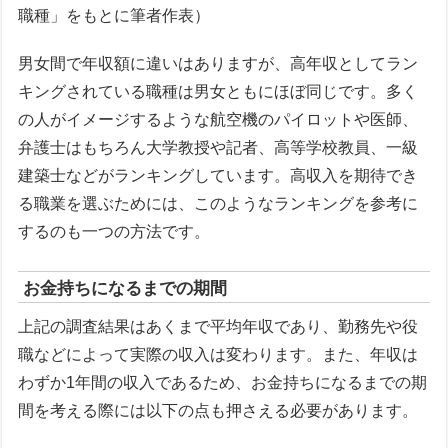
職種」をもとに筆者作表）
男女間で年収額に違いはありますが、高年収としてラン
キングされている職種は男女ともにほぼ同じです。多く
の人がイメージするような航空機のパイロットや医師、
弁護士はもちろん大学教授や記者、高等学校教員、一級
建築士などがランキングしています。高収入を期待でき
る職業を選ぶためには、このようなランキングを参考に
するのも一つの方法です。
お金持ちになるまでの期間
上記の調査結果はあくまで平均年収であり、勤務先や役
職などによって実際の収入は変わります。また、年収は
わずか1年間の収入であるため、お金持ちになるまでの期
間を考える際には以下の点も押さえる必要があります。