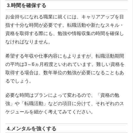
3.時間を確保する
お金持ちになれる職業に就くには、キャリアアップを目
指す十分な時間が必要です。転職活動や新たなスキル・
資格を取得する際にも、勉強や情報収集の時間を確保し
なければなりません。
希望する年収や仕事内容にもよりますが、転職活動期間
の平均は3～6ヵ月程度といわれています。難しい資格を
取得する場合は、数年単位の勉強が必要になることもあ
るでしょう。
必要な時間はプランによって変わるので、「資格の勉
強」や「転職活動」などの項目に分けて、それぞれのス
ケジュールを細かく考えてみてください。
4.メンタルを強くする