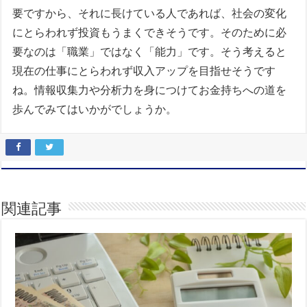
要ですから、それに長けている人であれば、社会の変化
にとらわれず投資もうまくできそうです。そのために必
要なのは「職業」ではなく「能力」です。そう考えると
現在の仕事にとらわれず収入アップを目指せそうです
ね。情報収集力や分析力を身につけてお金持ちへの道を
歩んでみてはいかがでしょうか。
関連記事