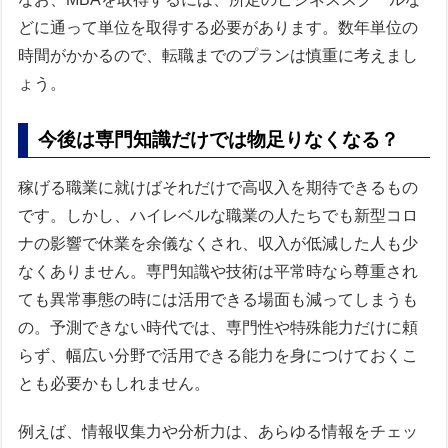
どに通って単位を取得する必要があります。数年単位の
時間がかかるので、転職までのプランは慎重に考えまし
ょう。
今後は専門知識だけでは物足りなくなる？
稼げる職業に就けばそれだけで高収入を期待できるもの
です。しかし、ハイレベルな職業の人たちでも新型コロ
ナの影響で休業を余儀なくされ、収入が低減した人も少
なくありません。専門知識や技術は平常時なら尊重され
ても異常事態の時には活用できる場面も減ってしまうも
の。予測できない時代では、専門性や特殊能力だけに頼
らず、幅広い分野で活用できる能力を身につけておくこ
とも必要かもしれません。
例えば、情報収集力や分析力は、あらゆる情報をチェッ