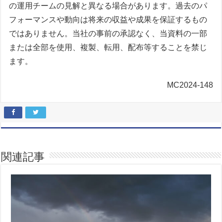
の運用チームの見解と異なる場合があります。過去のパ
フォーマンスや動向は将来の収益や成果を保証するもの
ではありません。当社の事前の承認なく、当資料の一部
または全部を使用、複製、転用、配布等することを禁じ
ます。
MC2024-148
関連記事