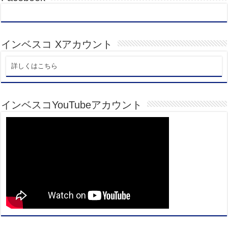
インベスコ Xアカウント
詳しくはこちら
インベスコYouTubeアカウント