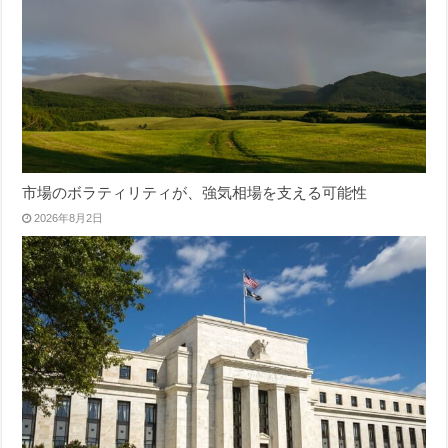
市場のボラティリティが、強気相場を支える可能性
2026年8月2日