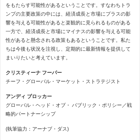
をもたらす可能性があるということです。すなわちトラ
ンプの主要政策の中には、経済成長と市場にプラスの影
響を与える可能性があると楽観的に見られるものがある
一方で、経済成長と市場にマイナスの影響を与える可能
性があると懸念される政策もあるということです。私た
ちは今後も状況を注視し、定期的に最新情報を提供して
まいりたいと考えています。
クリスティーナ フーパー
チーフ・グローバル・マーケット・ストラテジスト
アンディ ブロッカー
グローバル・ヘッド・オブ・ パブリック・ポリシー／戦
略的パートナーシップ
(執筆協力：アーナブ・ダス)